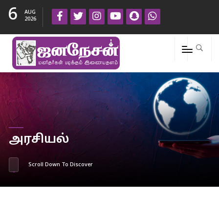
6
AUG
2026
அரசியல்
Scroll Down To Discover