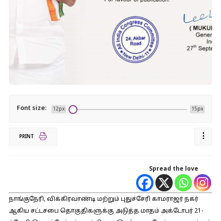
Font size:
12px
15px
PRINT
Spread the love
நாங்குநேரி, விக்கிரவாண்டி மற்றும் புதுச்சேரி காமராஜர் நகர்
ஆகிய சட்டசபை தொகுதிகளுக்கு அடுத்த மாதம் அக்டோபர் 21-