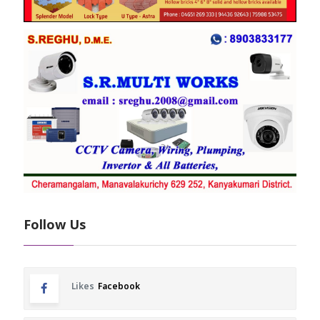
Follow Us
Likes
Facebook