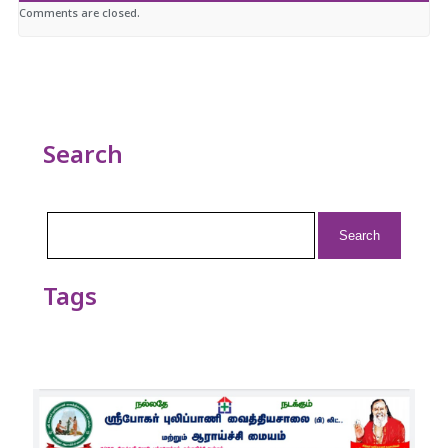
Comments are closed.
Search
Search
for:
Tags