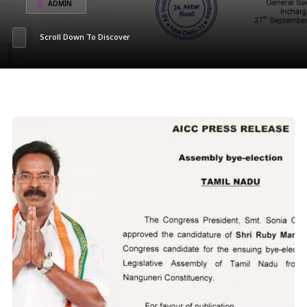
ADMIN
Scroll Down To Discover