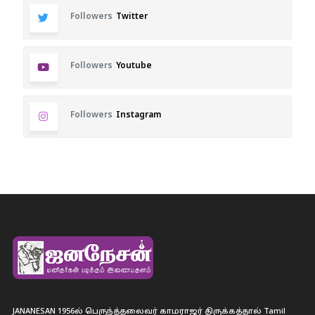
Followers
Twitter
Followers
Youtube
Followers
Instagram
JANANESAN 1956ல் பெருந்த்தலைவர் காமராஜர் திருக்கத்தால் Tamil