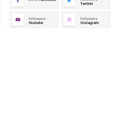
Twitter
Followers
Followers
Youtube
Instagram