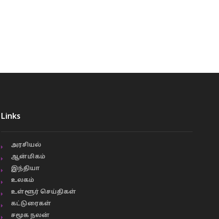
Links
அரசியல்
ஆன்மிகம்
இந்தியா
உலகம்
உள்ளூர் செய்திகள்
கட்டுரைகள்
சமூக நலன்