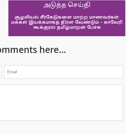
அடுத்த செய்தி
சூழலியல் சீர்கேடுகளை மாற்ற மாணவர்கள்
மக்கள் இயக்கமாகத் திரள வேண்டும் – காவேரி
கூக்குரல் தமிழ்மாறன் பேச்சு
omments here...