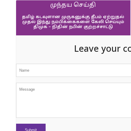
முந்தய செய்தி
தமிழ் கடவுளான முருகனுக்கு தீபம் ஏற்றுதல்
முதல் இந்து நம்பிக்கைகளை கேலி செய்யும்
திமுக – நிதின் நபின் குற்றச்சாட்டு
Leave your c