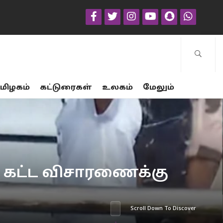
மிழகம்
கட்டுரைகள்
உலகம்
மேலும்
ம் கட்ட விசாரணைக்கு
Scroll Down To Discover