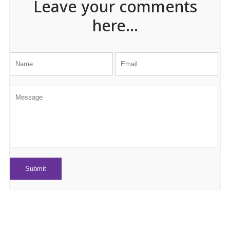
Leave your comments
here...