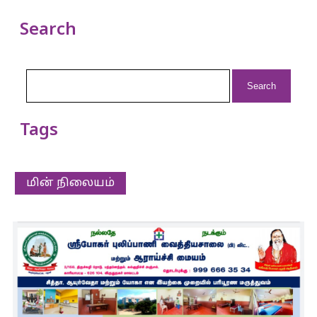
Search
Search
for:
Tags
மின் நிலையம்