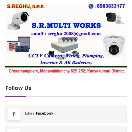
Follow Us
Likes
Facebook