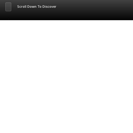
Scroll Down To Discover