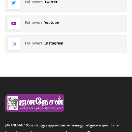
Followers
Twitter
Followers
Youtube
Followers
Instagram
JANANESAN 1956ல் பெருந்த்தலைவர் காமராஜர் திருக்கத்தால் Tamil