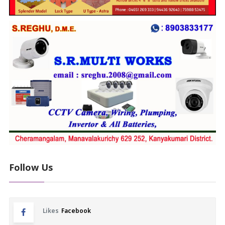
Follow Us
Likes
Facebook