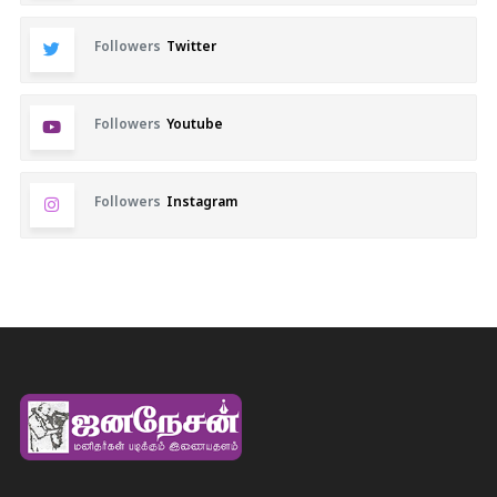
Followers
Twitter
Followers
Youtube
Followers
Instagram