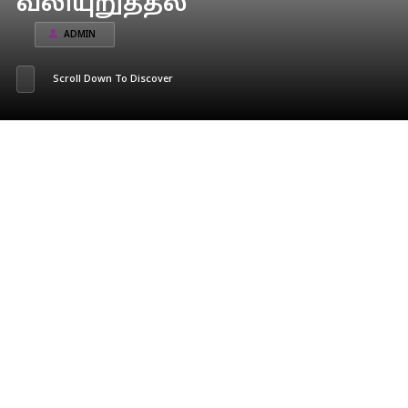
வலியுறுத்தல்
ADMIN
Scroll Down To Discover