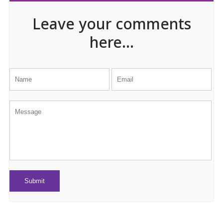
Leave your comments
here...