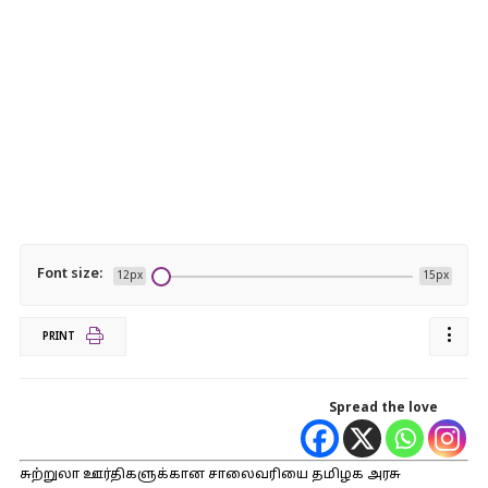
Font size:
12px
15px
PRINT
Spread the love
சுற்றுலா ஊர்திகளுக்கான சாலைவரியை தமிழக அரசு