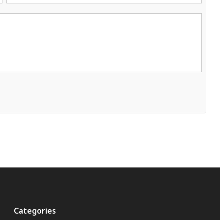
Categories