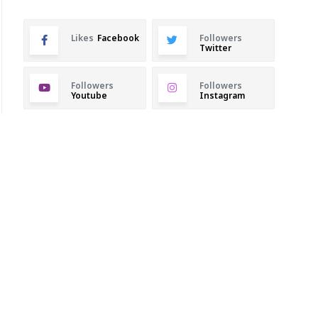
Likes
Facebook
Followers
Twitter
Followers
Followers
Youtube
Instagram