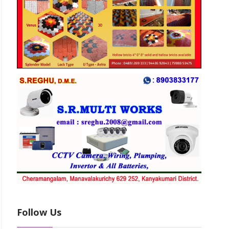
Follow Us