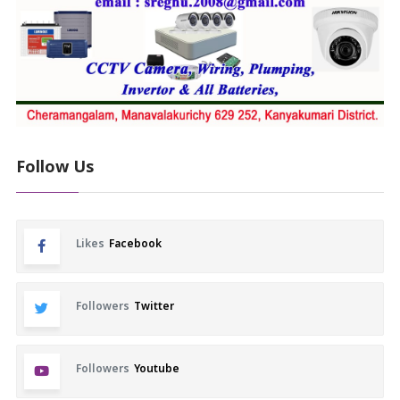
Follow Us
Likes
Facebook
Followers
Twitter
Followers
Youtube