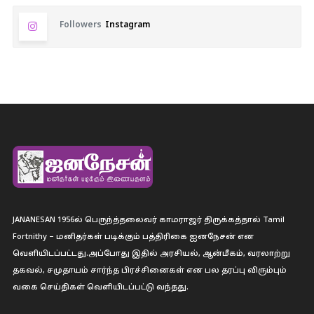
Followers
Instagram
JANANESAN 1956ல் பெருந்த்தலைவர் காமராஜர் திருக்கத்தால் Tamil
Fortnithy – மனிதர்கள் படிக்கும் பத்திரிகை ஐனநேசன் என
வெளியிடப்பட்டது.அப்போது இதில் அரசியல், ஆன்மீகம், வரலாற்று
தகவல், சமுதாயம் சார்ந்த பிரச்சினைகள் என பல தரப்பு விரும்பும்
வகை செய்திகள் வெளியிடப்பட்டு வந்தது.