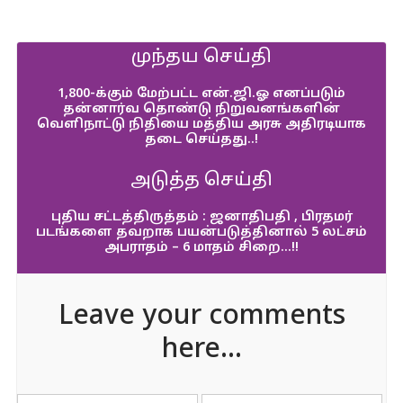
முந்தய செய்தி
1,800-க்கும் மேற்பட்ட என்.ஜி.ஓ எனப்படும்
தன்னார்வ தொண்டு நிறுவனங்களின்
வெளிநாட்டு நிதியை மத்திய அரசு அதிரடியாக
தடை செய்தது..!
அடுத்த செய்தி
புதிய சட்டத்திருத்தம் : ஜனாதிபதி , பிரதமர்
படங்களை தவறாக பயன்படுத்தினால் 5 லட்சம்
அபராதம் – 6 மாதம் சிறை…!!
Leave your comments
here...