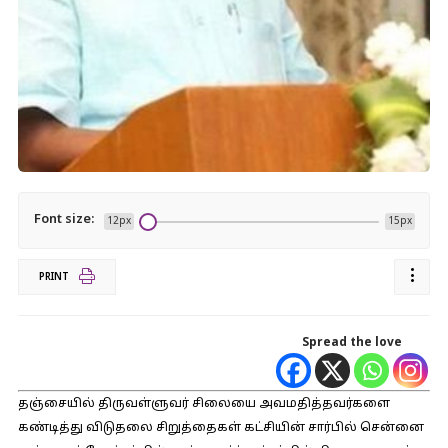
Font size:
12px
15px
PRINT
Spread the love
தஞ்சையில் திருவள்ளுவர் சிலையை அவமதித்தவர்களை
கண்டித்து விடுதலை சிறுத்தைகள் கட்சியின் சார்பில் சென்னை