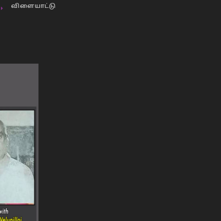
விளையாட்டு