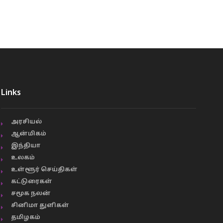
Links
அரசியல்
ஆன்மிகம்
இந்தியா
உலகம்
உள்ளூர் செய்திகள்
கட்டுரைகள்
சமூக நலன்
சினிமா துளிகள்
தமிழகம்