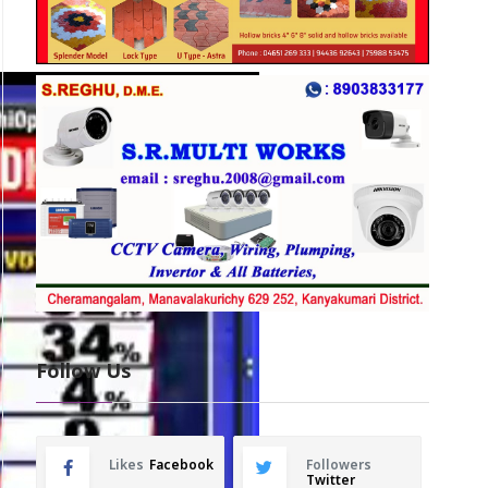
Follow Us
Likes
Facebook
Followers
Twitter