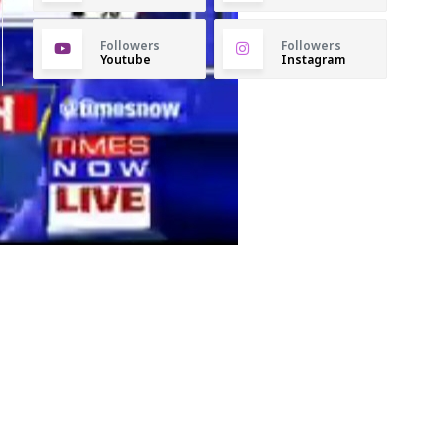
Followers
Followers
Youtube
Instagram