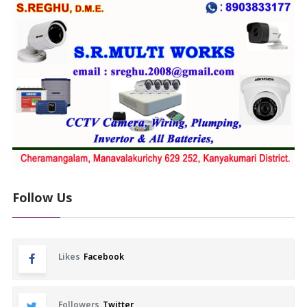
Follow Us
Likes
Facebook
Followers
Twitter