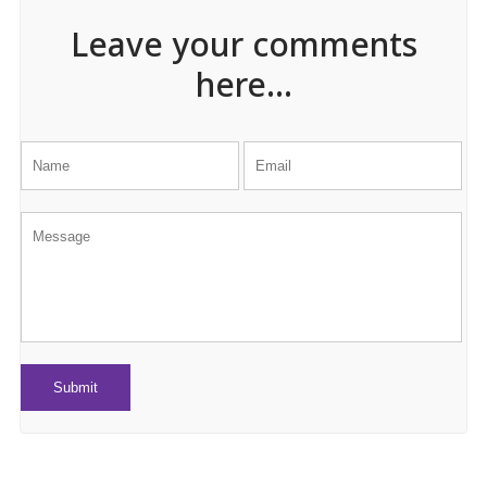
Leave your comments
here...