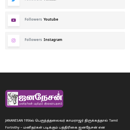
Followers
Youtube
Followers
Instagram
JANANESAN 1956ல் பெருந்த்தலைவர் காமராஜர் திருக்கத்தால் Tamil
Fortnithy – மனிதர்கள் படிக்கும் பத்திரிகை ஐனநேசன் என