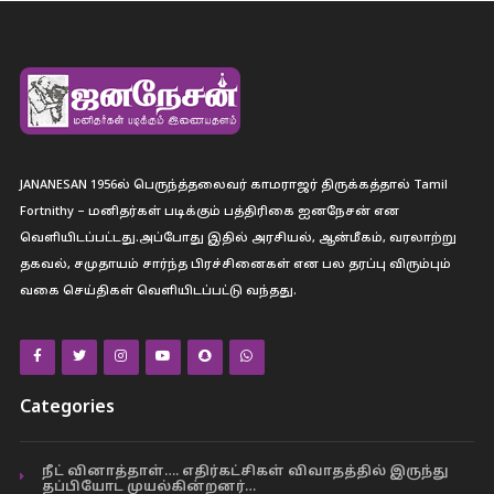
JANANESAN 1956ல் பெருந்த்தலைவர் காமராஜர் திருக்கத்தால் Tamil
Fortnithy – மனிதர்கள் படிக்கும் பத்திரிகை ஐனநேசன் என
வெளியிடப்பட்டது.அப்போது இதில் அரசியல், ஆன்மீகம், வரலாற்று
தகவல், சமுதாயம் சார்ந்த பிரச்சினைகள் என பல தரப்பு விரும்பும்
வகை செய்திகள் வெளியிடப்பட்டு வந்தது.
Categories
நீட் வினாத்தாள்…. எதிர்கட்சிகள் விவாதத்தில் இருந்து
தப்பியோட முயல்கின்றனர்…