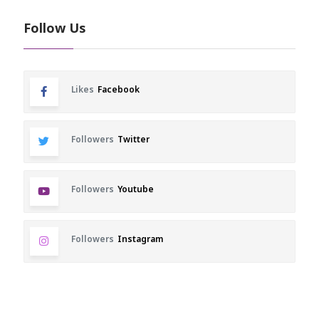
Follow Us
Likes
Facebook
Followers
Twitter
Followers
Youtube
Followers
Instagram