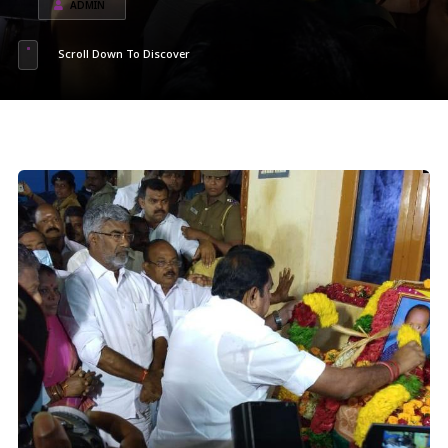
ADMIN
Scroll Down To Discover