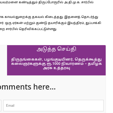
வர்மனை கண்டித்தும் திருப்போரூரில் அ.தி.மு.க. சார்பில்
ப்பதாக காவல்துறைக்கு தகவல் கிடைத்தது. இதனைத் தொடர்ந்து
ரு ஏர்கன் மற்றும் குண்டு தயாரிக்கும் இயந்திரம், துப்பாக்கி
 சார்பில் தெரிவிக்கப்பட்டுள்ளது.
அடுத்த செய்தி
திருநங்கைகள், பழங்குடியினர், தெருக்கூத்து
கலைஞர்களுக்கு ரூ.1000 நிவாரணம் – தமிழக
அரசு உத்தரவு
omments here...