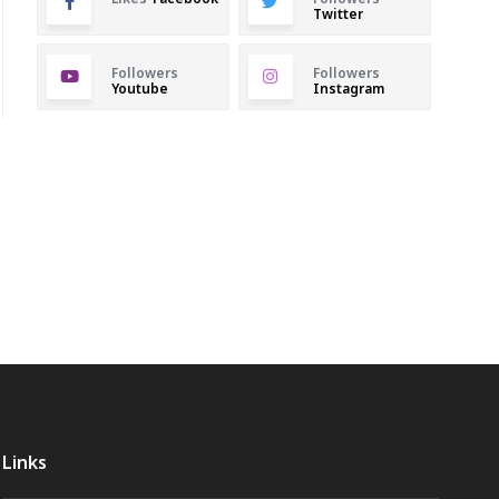
Twitter
Followers
Followers
Youtube
Instagram
Links