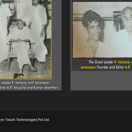
ov Touch Technologies Pvt Ltd.