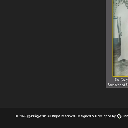
© 2026 ஜனநேசன். All Right Reserved. Designed & Developed by
Inn