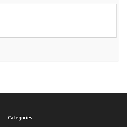
Categories