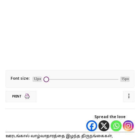
Font size:
12px
15px
PRINT
Spread the love
ஊரடங்கால் வாழ்வாதாரத்தை இழந்த திருநங்கைகள்,