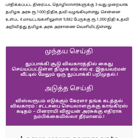
பாதிக்கப்பட்ட திரைப்பட தொழிலாளர்களுக்கு 3-வது முறையாக
தமிழக அரசு ரூ.1000 நிதிஉதவி வழங்கியுள்ளது. சென்னை
உள்பட 4 மாவட்டங்களிலுள்ள 9,882 பேருக்கு ரூ.1,000 நிதி உதவி
அறிவித்து தமிழக அரசு அரசாணை வெளியிட்டுள்ளது
முந்தய செய்தி
துப்பாக்கி சூடு விவகாரத்தில் கைது
செய்யப்பட்டுள்ள திமுக எம்.எல்.ஏ. இதயவர்மன்
வீட்டில் மேலும் ஒரு துப்பாக்கி பறிமுதல்.!
அடுத்த செய்தி
விஸ்வரூபம் எடுக்கும் கேரளா தங்க கடத்தல்
விவகாரம் : சட்டசபை செயலாளருக்கு காங்கிரஸ்
கடிதம் – பினராயி விஜயன் அரசுக்கு எதிராக
நம்பிக்கையில்லா தீர்மானம்.!