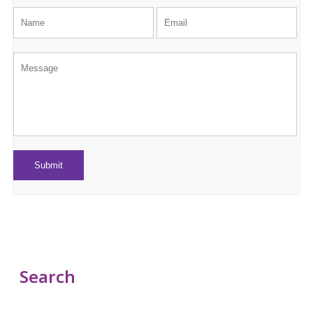
Search