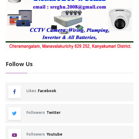
Follow Us
Likes
Facebook
Followers
Twitter
Followers
Youtube