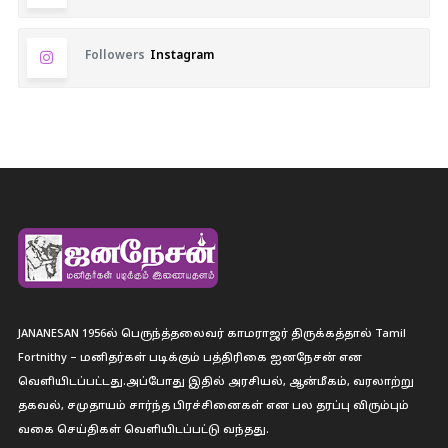
Followers
Instagram
JANANESAN 1956ல் பெருந்த்தலைவர் காமராஜர் திருக்கத்தால் Tamil
Fortnithy – மனிதர்கள் படிக்கும் பத்திரிகை ஐனநேசன் என
வெளியிடப்பட்டது.அப்போது இதில் அரசியல், ஆன்மீகம், வரலாற்று
தகவல், சமுதாயம் சார்ந்த பிரச்சினைகள் என பல தரப்பு விரும்பும்
வகை செய்திகள் வெளியிடப்பட்டு வந்தது.