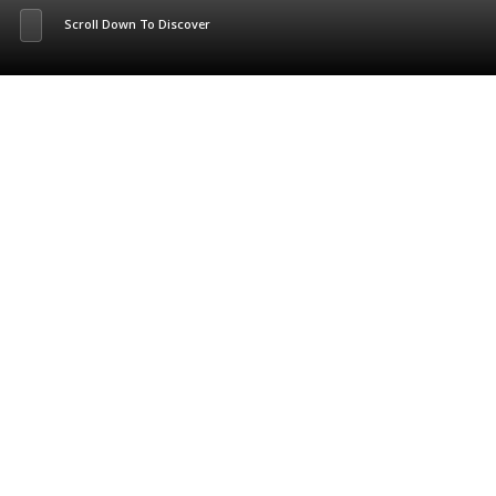
Scroll Down To Discover