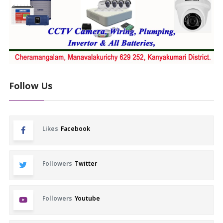
Follow Us
Likes
Facebook
Followers
Twitter
Followers
Youtube