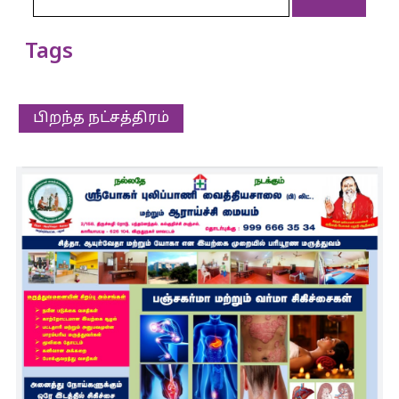
Tags
பிறந்த நட்சத்திரம்