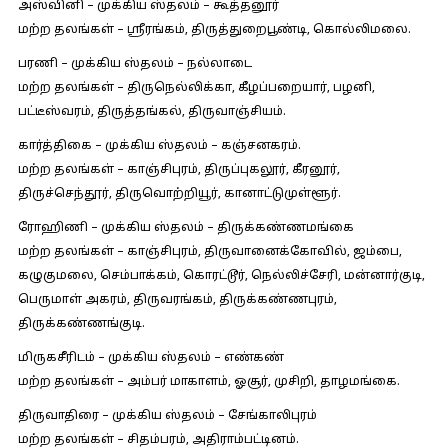
அஸ்வினி – முக்கிய ஸ்தலம் – கூத்தனூர்
மற்ற தலங்கள் – ஸ்ரீரங்கம், திருத்துறைபூண்டி, கொல்லிமலை.
பரணி – முக்கிய ஸ்தலம் – நல்லாடை
மற்ற தலங்கள் – திருநெல்லிக்கா, கீழப்பறையார், பழனி,
பட்டீஸ்வரம், திருத்தங்கல், திருவாஞ்சியம்.
கார்த்திகை – முக்கிய ஸ்தலம் – கஞ்சனகரம்.
மற்ற தலங்கள் – காஞ்சிபுரம், திருப்புகலூர், கீரனூர்,
திருச்செந்தூர், திருவொற்றியூர், கானாட்டுமுள்ளூர்.
ரோஹிணி – முக்கிய ஸ்தலம் – திருக்கண்ணமங்கை
மற்ற தலங்கள் – காஞ்சிபுரம், திருவானைக்கோவில், ஜம்பை,
கழுகுமலை, செம்பாக்கம், கொரட்டூர், நெல்லிச்சேரி, மன்னார்குடி,
பெருமாள் அகரம், திருவரங்கம், திருக்கண்ணபுரம்,
திருக்கண்ணங்குடி.
மிருகசீரிடம் – முக்கிய ஸ்தலம் – எண்கண்
மற்ற தலங்கள் – அம்பர் மாகாளம், ஓசூர், முசிறி, தாழமங்கை.
திருவாதிரை – முக்கிய ஸ்தலம் – சேங்காலிபுரம்
மற்ற தலங்கள் – சிதம்பரம், அதிராம்பட்டினம்.