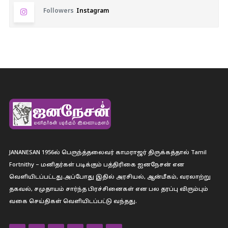
Followers
Instagram
JANANESAN 1956ல் பெருந்த்தலைவர் காமராஜர் திருக்கத்தால் Tamil
Fortnithy – மனிதர்கள் படிக்கும் பத்திரிகை ஐனநேசன் என
வெளியிடப்பட்டது.அப்போது இதில் அரசியல், ஆன்மீகம், வரலாற்று
தகவல், சமுதாயம் சார்ந்த பிரச்சினைகள் என பல தரப்பு விரும்பும்
வகை செய்திகள் வெளியிடப்பட்டு வந்தது.