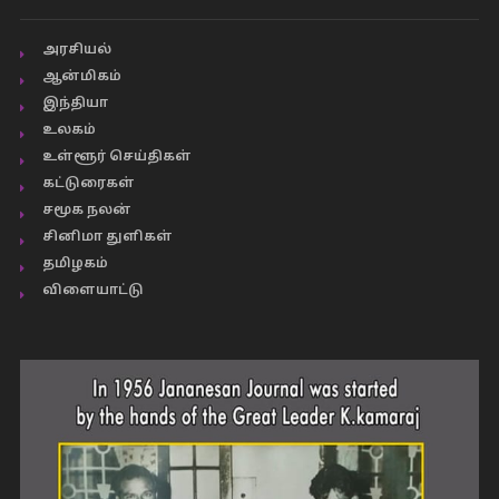
அரசியல்
ஆன்மிகம்
இந்தியா
உலகம்
உள்ளூர் செய்திகள்
கட்டுரைகள்
சமூக நலன்
சினிமா துளிகள்
தமிழகம்
விளையாட்டு