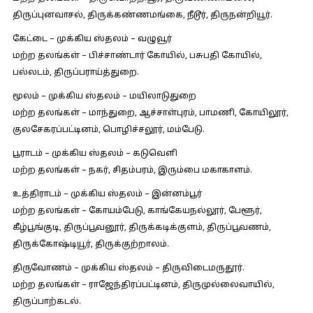
திருப்புனவாசல், திருக்கண்ணமங்கை, நீடூர், திருநன்றியூர்.
கேட்டை – முக்கிய ஸ்தலம் – வழுவூர்
மற்ற தலங்கள் – பிச்சாண்டார் கோயில், பசுபதி கோயில்,
பல்லடம், திருப்பராய்த்துறை.
மூலம் – முக்கிய ஸ்தலம் – மயிலாடுதுறை
மற்ற தலங்கள் – மாந்துறை, ஆச்சாள்புரம், பாமணி, கோயிலூர்,
குலசேகரப்பட்டினம், பொழிச்சலூர், மம்பேடு.
பூராடம் – முக்கிய ஸ்தலம் – கடுவெளி
மற்ற தலங்கள் – நகர், சிதம்பரம், இரும்பை மகாகாளம்.
உத்திராடம் – முக்கிய ஸ்தலம் – இன்னம்பூர்
மற்ற தலங்கள் – கோயம்பேடு, காங்கேயநல்லூர், பேளூர்,
கீழ்பூங்குடி, திருப்பூவனூர், திருக்கடிக்குளம், திருப்பூவணம்,
திருக்கோஷ்டியூர், திருக்குற்றாலம்.
திருவோணம் – முக்கிய ஸ்தலம் – திருவிடைமருதூர்.
மற்ற தலங்கள் – ராஜேந்திரப்பட்டினம், திருமுல்லைவாயில்,
திருப்பாற்கடல்.