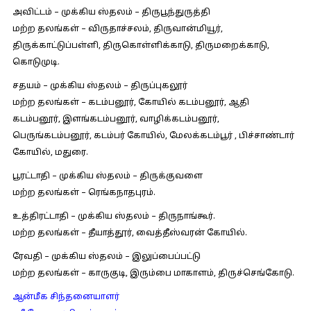
அவிட்டம் – முக்கிய ஸ்தலம் – திருபூந்துருத்தி
மற்ற தலங்கள் – விருதாச்சலம், திருவான்மியூர்,
திருக்காட்டுப்பள்ளி, திருகொள்ளிக்காடு, திருமறைக்காடு,
கொடுமுடி.
சதயம் – முக்கிய ஸ்தலம் – திருப்புகலூர்
மற்ற தலங்கள் – கடம்பனூர், கோயில் கடம்பனூர், ஆதி
கடம்பனூர், இளங்கடம்பனூர், வாழிக்கடம்பனூர்,
பெருங்கடம்பனூர், கடம்பர் கோயில், மேலக்கடம்பூர் , பிச்சாண்டார்
கோயில், மதுரை.
பூரட்டாதி – முக்கிய ஸ்தலம் – திருக்குவளை
மற்ற தலங்கள் – ரெங்கநாதபுரம்.
உத்திரட்டாதி – முக்கிய ஸ்தலம் – திருநாங்கூர்.
மற்ற தலங்கள் – தீயாத்தூர், வைத்தீஸ்வரன் கோயில்.
ரேவதி – முக்கிய ஸ்தலம் – இலுப்பைப்பட்டு
மற்ற தலங்கள் – காருகுடி, இரும்பை மாகாளம், திருச்செங்கோடு.
ஆன்மீக சிந்தனையாளர்