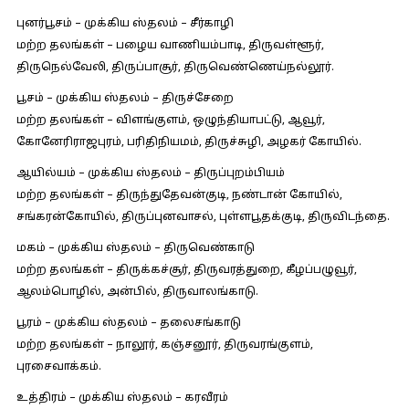
புனர்பூசம் – முக்கிய ஸ்தலம் – சீர்காழி
மற்ற தலங்கள் – பழைய வாணியம்பாடி, திருவள்ளூர்,
திருநெல்வேலி, திருப்பாசூர், திருவெண்ணெய்நல்லூர்.
பூசம் – முக்கிய ஸ்தலம் – திருச்சேறை
மற்ற தலங்கள் – விளங்குளம், ஒழுந்தியாபட்டு, ஆவூர்,
கோனேரிராஜபுரம், பரிதிநியமம், திருச்சுழி, அழகர் கோயில்.
ஆயில்யம் – முக்கிய ஸ்தலம் – திருப்புறம்பியம்
மற்ற தலங்கள் – திருந்துதேவன்குடி, நண்டான் கோயில்,
சங்கரன்கோயில், திருப்புனவாசல், புள்ளபூதக்குடி, திருவிடந்தை.
மகம் – முக்கிய ஸ்தலம் – திருவெண்காடு
மற்ற தலங்கள் – திருக்கச்சூர், திருவரத்துறை, கீழப்பழுவூர்,
ஆலம்பொழில், அன்பில், திருவாலங்காடு.
பூரம் – முக்கிய ஸ்தலம் – தலைசங்காடு
மற்ற தலங்கள் – நாலூர், கஞ்சனூர், திருவரங்குளம்,
புரசைவாக்கம்.
உத்திரம் – முக்கிய ஸ்தலம் – கரவீரம்