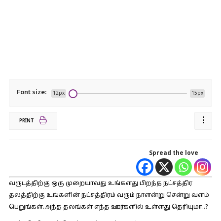
Font size:
12px
15px
PRINT
Spread the love
வருடத்திற்கு ஒரு முறையாவது உங்களது பிறந்த நட்சத்திர
தலத்திற்கு உங்களின் நட்சத்திரம் வரும் நாளன்று சென்று வளம்
பெறுங்கள்.அந்த தலங்கள் எந்த ஊர்களில் உள்ளது தெரியுமா..?