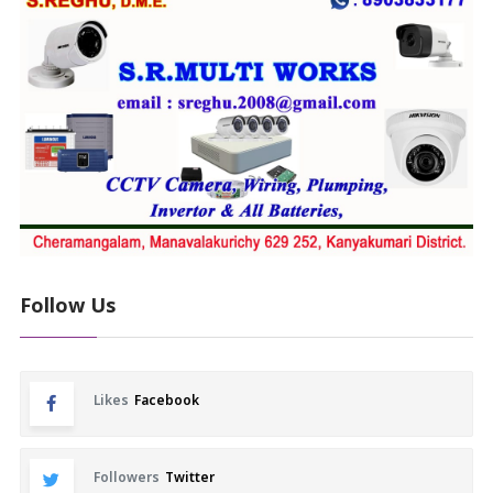
Follow Us
Likes
Facebook
Followers
Twitter