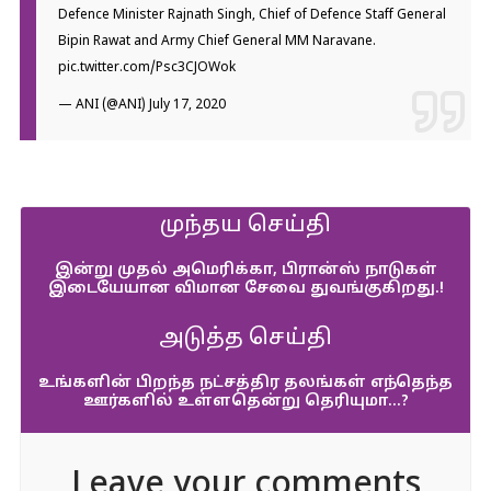
Defence Minister Rajnath Singh, Chief of Defence Staff General
Bipin Rawat and Army Chief General MM Naravane.
pic.twitter.com/Psc3CJOWok
— ANI (@ANI)
July 17, 2020
முந்தய செய்தி
இன்று முதல் அமெரிக்கா, பிரான்ஸ் நாடுகள்
இடையேயான விமான சேவை துவங்குகிறது.!
அடுத்த செய்தி
உங்களின் பிறந்த நட்சத்திர தலங்கள் எந்தெந்த
ஊர்களில் உள்ளதென்று தெரியுமா…?
Leave your comments