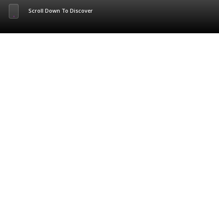
Scroll Down To Discover