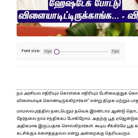
Font size:
12px
15px
நம் அரசியல் எதிரியும் கொள்கை எதிரியும் பேசிவைத்துக் 
விளையாடிக் கொண்டிருக்கிறார்கள்” என்று திமுக மற்றும்
மாமல்லபுரத்தில் நடைபெறும் தவெக இரண்டாம் ஆண்டு தொடக்
தேர்தலை நாம் சந்திக்கப் போகிறோம். அதற்கு பூத் ஏஜென்டுகள
அதிகமாக இருப்பதாக சொல்கிறார்கள். கூடிய சீக்கிரமே பூத்
கட்சிக்கும் சளைத்ததல்ல என்று அன்றைக்கு தெரியவரும்.