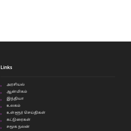
Links
அரசியல்
ஆன்மிகம்
இந்தியா
உலகம்
உள்ளூர் செய்திகள்
கட்டுரைகள்
சமூக நலன்