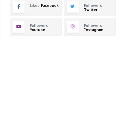
Likes
Facebook
Followers
Twitter
Followers
Followers
Youtube
Instagram