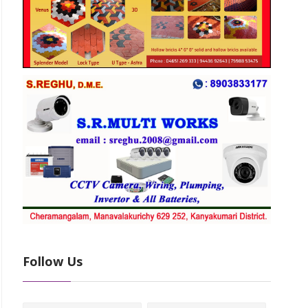
Follow Us