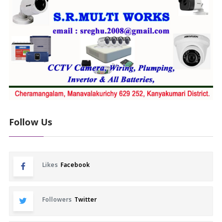
Follow Us
Likes
Facebook
Followers
Twitter