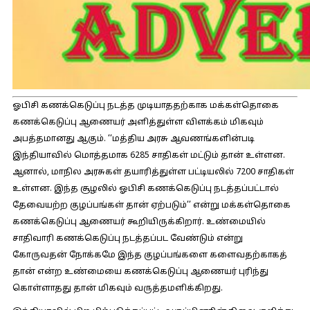
ஓபிசி கணக்கெடுப்பு நடத்த முடியாததற்காக மக்கள்தொகை
கணக்கெடுப்பு ஆணையர் அளித்துள்ள விளக்கம் மிகவும்
அபத்தமானது ஆகும். ‘‘மத்திய அரசு ஆவணங்களின்படி
இந்தியாவில் மொத்தமாக 6285 சாதிகள் மட்டும் தான் உள்ளன.
ஆனால், மாநில அரசுகள் தயாரித்துள்ள பட்டியலில் 7200 சாதிகள்
உள்ளன. இந்த சூழலில் ஓபிசி கணக்கெடுப்பு நடத்தப்பட்டால்
தேவையற்ற குழப்பங்கள் தான் ஏற்படும்’’ என்று மக்கள்தொகை
கணக்கெடுப்பு ஆணையர் கூறியிருக்கிறார். உண்மையில்
சாதிவாரி கணக்கெடுப்பு நடத்தப்பட வேண்டும் என்று
கோருவதன் நோக்கமே இந்த குழப்பங்களை களைவதற்காகத்
தான் என்ற உண்மையை கணக்கெடுப்பு ஆணையர் புரிந்து
கொள்ளாதது தான் மிகவும் வருத்தமளிக்கிறது.