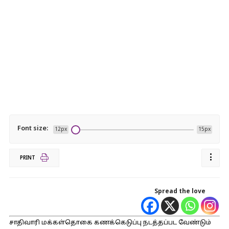
Font size:
12px
15px
PRINT
Spread the love
சாதிவாரி மக்கள்தொகை கணக்கெடுப்பு நடத்தப்பட வேண்டும்