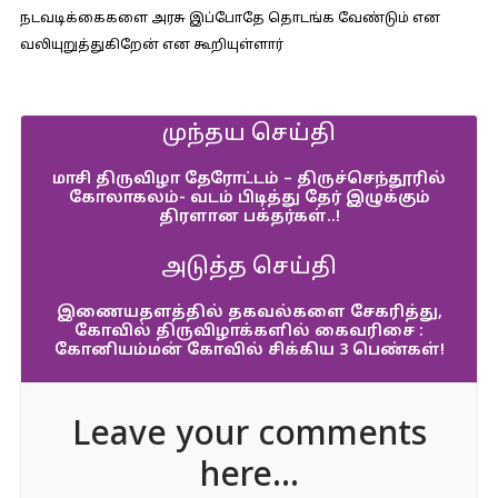
நடவடிக்கைகளை அரசு இப்போதே தொடங்க வேண்டும் என
வலியுறுத்துகிறேன் என கூறியுள்ளார்
முந்தய செய்தி
மாசி திருவிழா தேரோட்டம் – திருச்செந்தூரில்
கோலாகலம்- வடம் பிடித்து தேர் இழுக்கும்
திரளான பக்தர்கள்..!
அடுத்த செய்தி
இணையதளத்தில் தகவல்களை சேகரித்து,
கோவில் திருவிழாக்களில் கைவரிசை :
கோனியம்மன் கோவில் சிக்கிய 3 பெண்கள்!
Leave your comments
here...