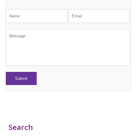
Search