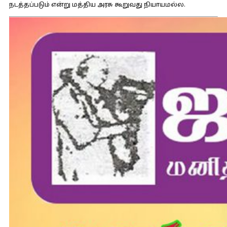
நடத்தப்படும் என்று மத்திய அரசு கூறுவது நியாயமல்ல.