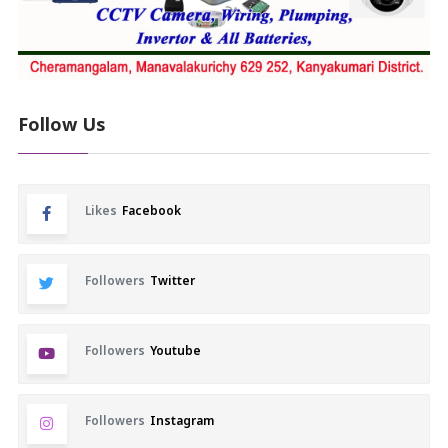
Follow Us
Likes
Facebook
Followers
Twitter
Followers
Youtube
Followers
Instagram