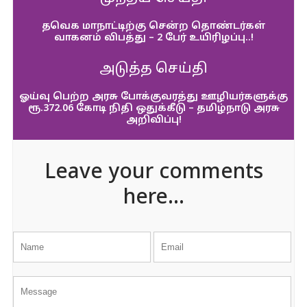
தவெக மாநாட்டிற்கு சென்ற தொண்டர்கள்
வாகனம் விபத்து – 2 பேர் உயிரிழப்பு..!
அடுத்த செய்தி
ஓய்வு பெற்ற அரசு போக்குவரத்து ஊழியர்களுக்கு
ரூ.372.06 கோடி நிதி ஒதுக்கீடு – தமிழ்நாடு அரசு
அறிவிப்பு!
Leave your comments
here...