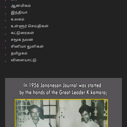
ஆன்மிகம்
இந்தியா
உலகம்
உள்ளூர் செய்திகள்
கட்டுரைகள்
சமூக நலன்
சினிமா துளிகள்
தமிழகம்
விளையாட்டு