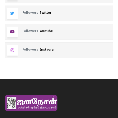
Followers
Twitter
Followers
Youtube
Followers
Instagram