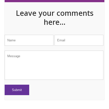
Leave your comments
here...