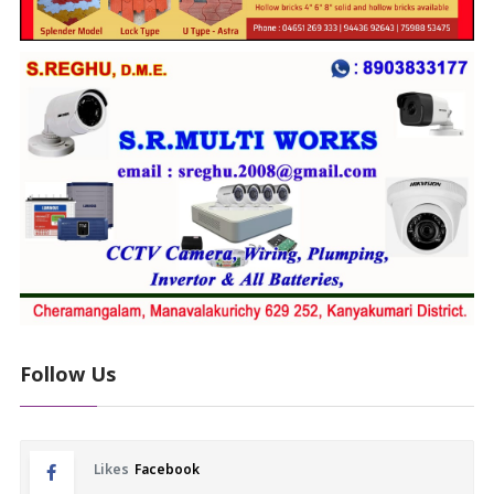
Follow Us
Likes
Facebook