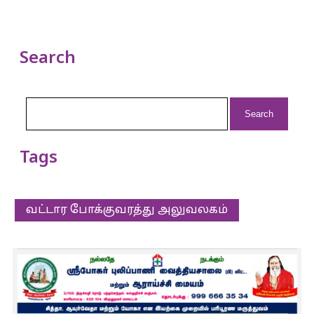
Search
Search
for:
Tags
வட்டார போக்குவரத்து அலுவலகம்