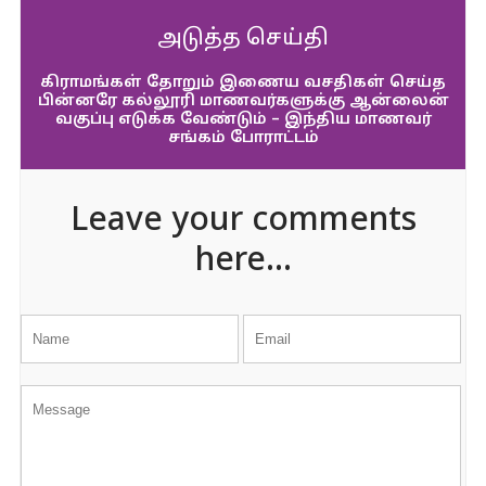
அடுத்த செய்தி
கிராமங்கள் தோறும் இணைய வசதிகள் செய்த
பின்னரே கல்லூரி மாணவர்களுக்கு ஆன்லைன்
வகுப்பு எடுக்க வேண்டும் – இந்திய மாணவர்
சங்கம் போராட்டம்
Leave your comments
here...