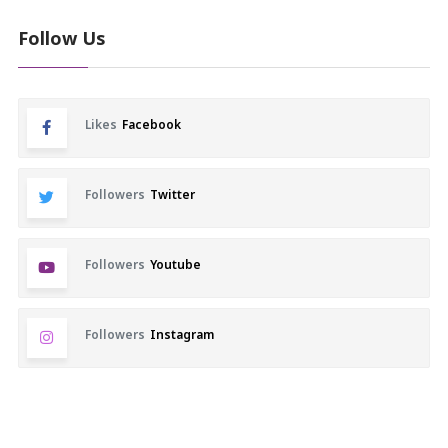
Follow Us
Likes
Facebook
Followers
Twitter
Followers
Youtube
Followers
Instagram