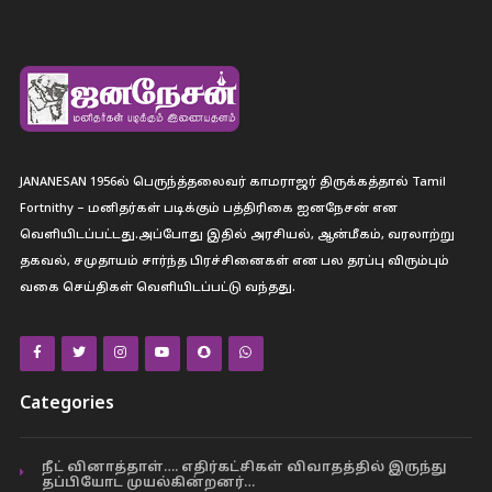
JANANESAN 1956ல் பெருந்த்தலைவர் காமராஜர் திருக்கத்தால் Tamil
Fortnithy – மனிதர்கள் படிக்கும் பத்திரிகை ஐனநேசன் என
வெளியிடப்பட்டது.அப்போது இதில் அரசியல், ஆன்மீகம், வரலாற்று
தகவல், சமுதாயம் சார்ந்த பிரச்சினைகள் என பல தரப்பு விரும்பும்
வகை செய்திகள் வெளியிடப்பட்டு வந்தது.
Categories
நீட் வினாத்தாள்…. எதிர்கட்சிகள் விவாதத்தில் இருந்து
தப்பியோட முயல்கின்றனர்…