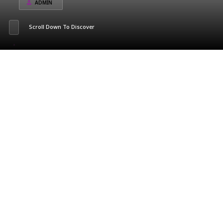
ADMIN
Scroll Down To Discover