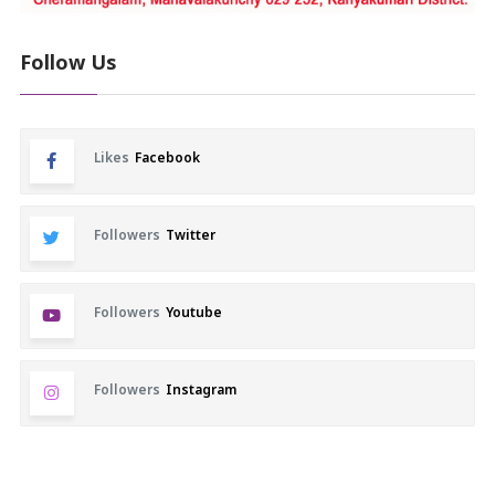
Follow Us
Likes
Facebook
Followers
Twitter
Followers
Youtube
Followers
Instagram