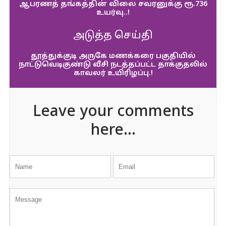
ஆபரணத் தங்கத்தின் விலை சவரனுக்கு ரூ.736
உயர்வு..!
அடுத்த செய்தி
தூத்துக்குடி அருகே மணக்கரை பகுதியில்
நாட்டுவெடிகுண்டு வீசி நடத்தப்பட்ட தாக்குதலில்
காவலர் உயிரிழப்பு.!
Leave your comments
here...