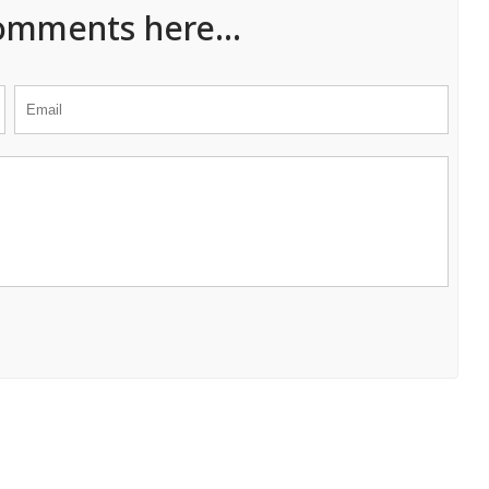
omments here...