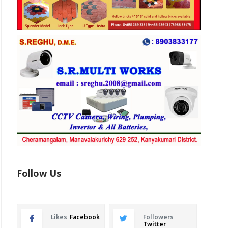
Follow Us
Likes
Facebook
Followers
Twitter