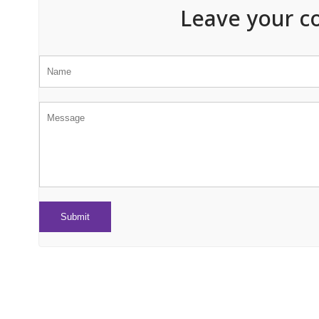
Leave your c