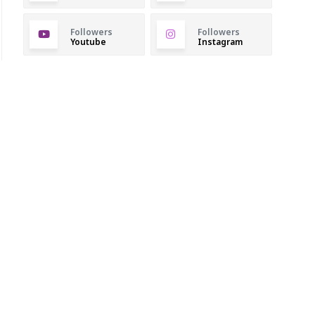
Followers
Followers
Youtube
Instagram