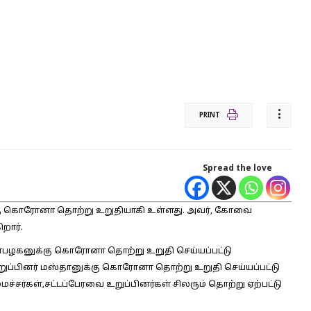
PRINT
Spread the love
னுக்கு கொரோனா தொற்று உறுதியாகி உள்ளது. அவர், கோவை
றார்.
ன்பழகனுக்கு கொரோனா தொற்று உறுதி செய்யப்பட்டு
உறுப்பினர் மஸ்தானுக்கு கொரோனா தொற்று உறுதி செய்யப்பட்டு
ச்சர்கள்,சட்டப்பேரவை உறுப்பினர்கள் சிலரும் தொற்று ஏற்பட்டு