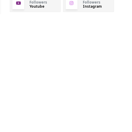
Followers
Followers
Youtube
Instagram