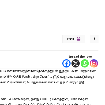
PRINT
Spread the love
ும் கையாள்வதற்கான நோக்கத்துடன் இந்திய அரசு ‘பிரதமரின்
’ (PM CARES Fund) என்ற பெயரில் நிதி உருவாக்கப்பட்டுள்ளது.
கள், பிரபலங்கள், பொதுமக்கள் என பல தரப்பினரும் நிதி
ய காங்கிரஸ், தனது ட்விட்டர் பக்கத்தில், பிஎம் கேர்ஸ்