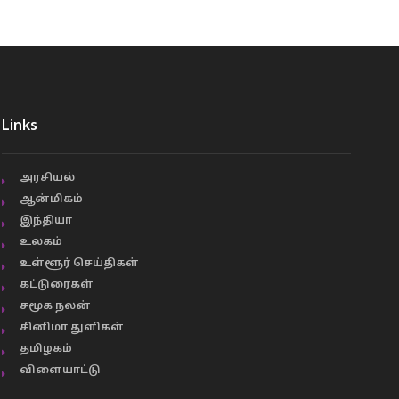
Links
அரசியல்
ஆன்மிகம்
இந்தியா
உலகம்
உள்ளூர் செய்திகள்
கட்டுரைகள்
சமூக நலன்
சினிமா துளிகள்
தமிழகம்
விளையாட்டு