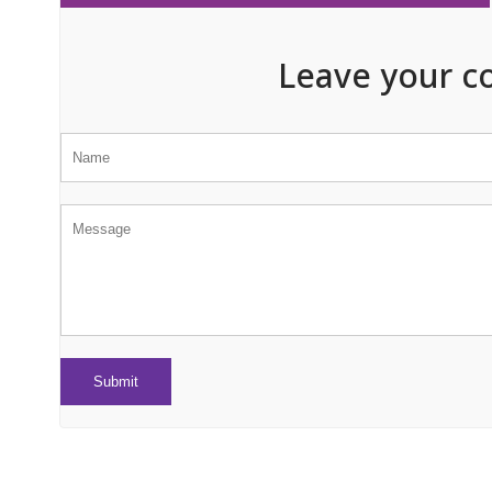
Leave your c