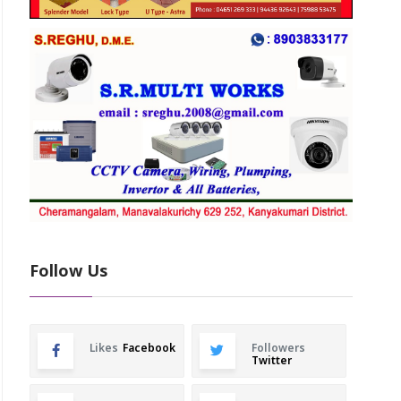
Follow Us
Likes
Facebook
Followers
Twitter