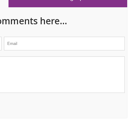
omments here...