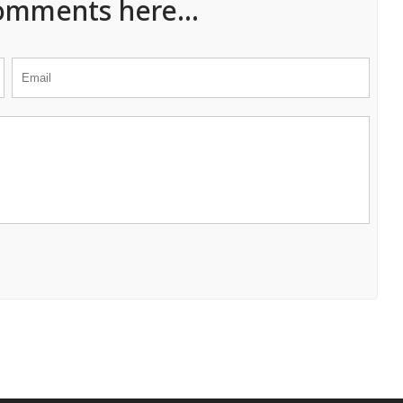
omments here...