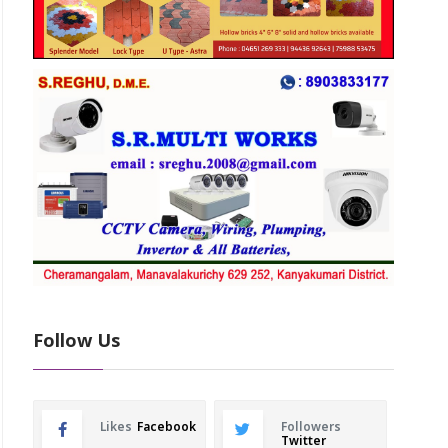
Follow Us
Likes
Facebook
Followers
Twitter