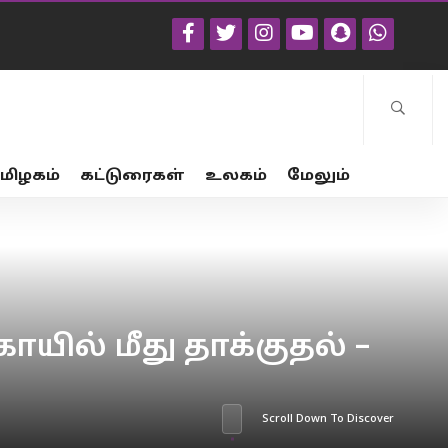
மிழகம்
கட்டுரைகள்
உலகம்
மேலும்
ல் மீது தாக்குதல் –
Scroll Down To Discover