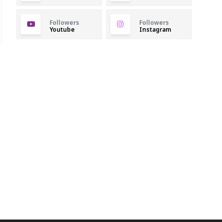
Followers
Followers
Youtube
Instagram