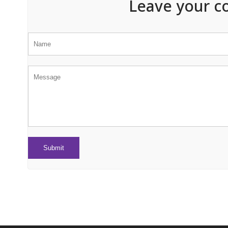
Leave your c