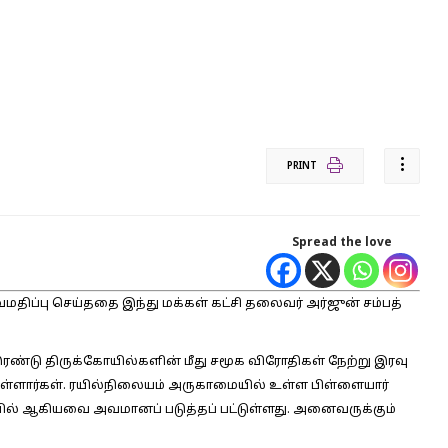
PRINT
Spread the love
ப்பு செய்ததை இந்து மக்கள் கட்சி தலைவர் அர்ஜுன் சம்பத்
்டு திருக்கோயில்களின் மீது சமூக விரோதிகள் நேற்று இரவு
உள்ளார்கள். ரயில்நிலையம் அருகாமையில் உள்ள பிள்ளையார்
் ஆகியவை அவமானப் படுத்தப் பட்டுள்ளது. அனைவருக்கும்