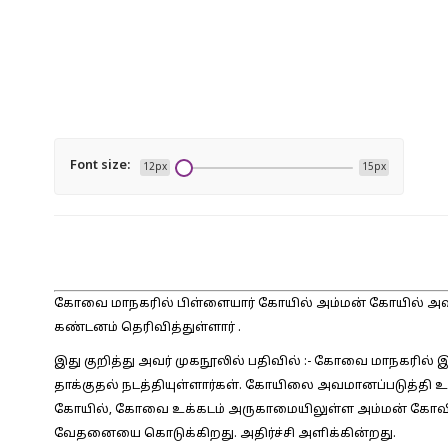
Font size:
12px
15px
கோவை மாநகரில் பிள்ளையார் கோயில் அம்மன் கோயில் அவமதி
கண்டனம் தெரிவித்துள்ளார் .
இது குறித்து அவர் முகநூலில் பதிவில் :-
கோவை மாநகரில் இரண
தாக்குதல் நடத்தியுள்ளார்கள். கோயிலை அவமானப்படுத்தி 
கோயில், கோவை உக்கடம் அருகாமையிலுள்ள அம்மன் கோவில
வேதனையை கொடுக்கிறது. அதிர்ச்சி அளிக்கின்றது.