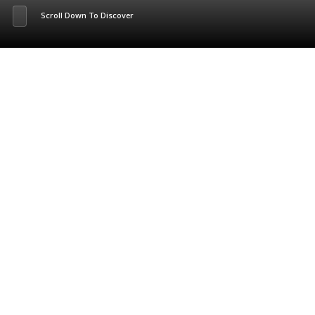
Scroll Down To Discover