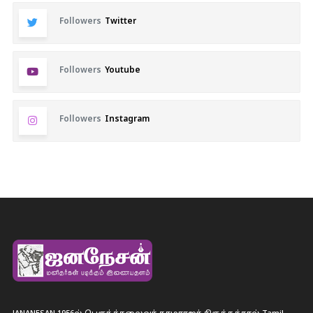
Followers
Twitter
Followers
Youtube
Followers
Instagram