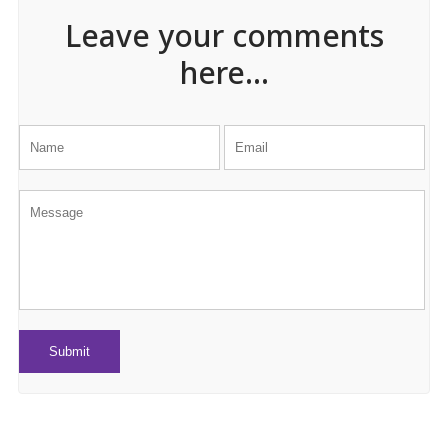
Leave your comments
here...