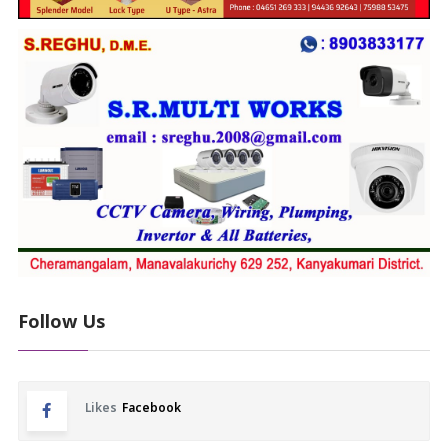
Follow Us
Likes
Facebook