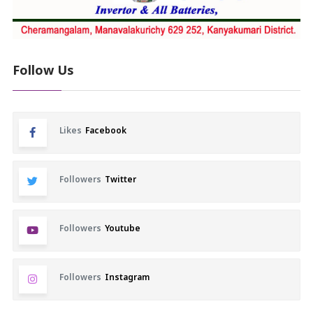
Follow Us
Likes
Facebook
Followers
Twitter
Followers
Youtube
Followers
Instagram