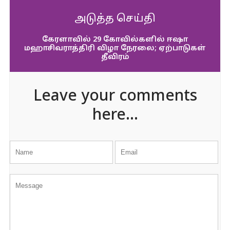
அடுத்த செய்தி
கேரளாவில் 29 கோவில்களில் ஈஷா
மஹாசிவராத்திரி விழா நேரலை; ஏற்பாடுகள்
தீவிரம்
Leave your comments
here...