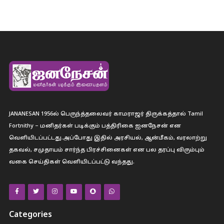
JANANESAN 1956ல் பெருந்த்தலைவர் காமராஜர் திருக்கத்தால் Tamil
Fortnithy – மனிதர்கள் படிக்கும் பத்திரிகை ஐனநேசன் என
வெளியிடப்பட்டது.அப்போது இதில் அரசியல், ஆன்மீகம், வரலாற்று
தகவல், சமுதாயம் சார்ந்த பிரச்சினைகள் என பல தரப்பு விரும்பும்
வகை செய்திகள் வெளியிடப்பட்டு வந்தது.
Categories