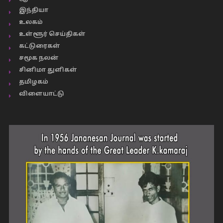
இந்தியா
உலகம்
உள்ளூர் செய்திகள்
கட்டுரைகள்
சமூக நலன்
சினிமா துளிகள்
தமிழகம்
விளையாட்டு