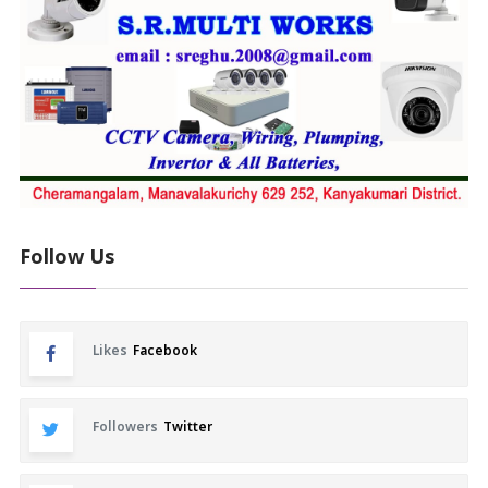
Follow Us
Likes
Facebook
Followers
Twitter