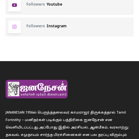
Followers
Youtube
Followers
Instagram
JANANESAN 1956ல் பெருந்த்தலைவர் காமராஜர் திருக்கத்தால் Tamil
Fortnithy – மனிதர்கள் படிக்கும் பத்திரிகை ஐனநேசன் என
வெளியிடப்பட்டது.அப்போது இதில் அரசியல், ஆன்மீகம், வரலாற்று
தகவல், சமுதாயம் சார்ந்த பிரச்சினைகள் என பல தரப்பு விரும்பும்