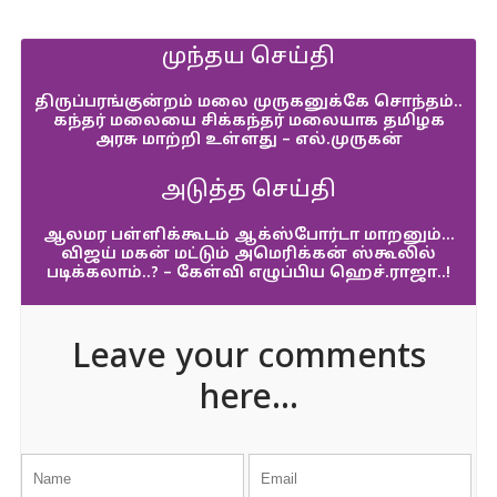
முந்தய செய்தி
திருப்பரங்குன்றம் மலை முருகனுக்கே சொந்தம்..
கந்தர் மலையை சிக்கந்தர் மலையாக தமிழக
அரசு மாற்றி உள்ளது – எல்.முருகன்
அடுத்த செய்தி
ஆலமர பள்ளிக்கூடம் ஆக்ஸ்போர்டா மாறனும்…
விஜய் மகன் மட்டும் அமெரிக்கன் ஸ்கூலில்
படிக்கலாம்..? – கேள்வி எழுப்பிய ஹெச்.ராஜா..!
Leave your comments
here...