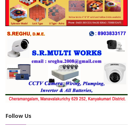
Follow Us