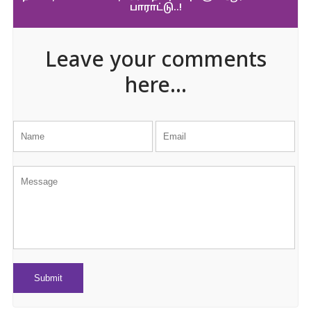
பாராட்டு..!
Leave your comments
here...