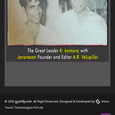
© 2026 ஜனநேசன். All Right Reserved. Designed & Developed by
Innov
Touch Technologies Pvt Ltd.