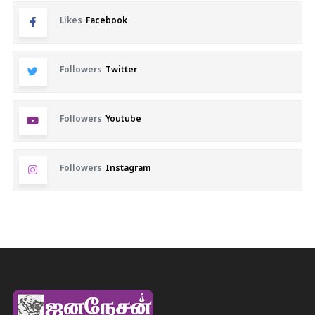
Likes
Facebook
Followers
Twitter
Followers
Youtube
Followers
Instagram