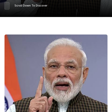
Scroll Down To Discover