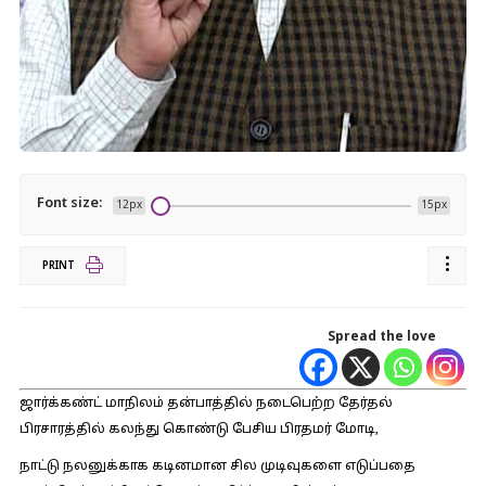
Font size:
12px
15px
PRINT
Spread the love
ஜார்க்கண்ட் மாநிலம் தன்பாத்தில் நடைபெற்ற தேர்தல்
பிரசாரத்தில் கலந்து கொண்டு பேசிய பிரதமர் மோடி,
நாட்டு நலனுக்காக கடினமான சில முடிவுகளை எடுப்பதை