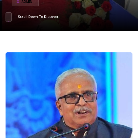
ADMIN
Scroll Down To Discover