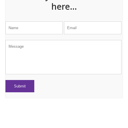
here...