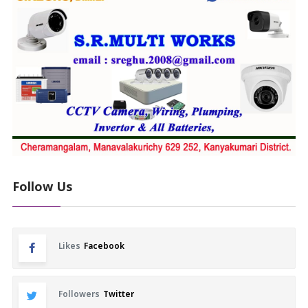
Follow Us
Likes
Facebook
Followers
Twitter