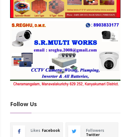
Follow Us
Likes
Facebook
Followers
Twitter