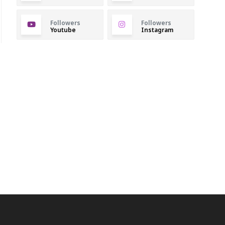
Followers
Followers
Youtube
Instagram