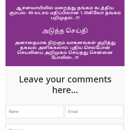
ஆசனவாயிலில் மறைத்து தங்கம் கடத்திய
கும்பல்- 60 லட்சம் மதிப்பிலான 1.30கிலோ தங்கம்
பறிமுதல்…!!!
அடுத்த செய்தி
அனாதையாக நிற்கும் வாகனங்கள் குறித்து
தகவல் அளிக்கலாம்: புதிய செல்போன்
செயலியை அறிமுகம் செய்தது சென்னை
போலிஸ்…!!!
Leave your comments
here...