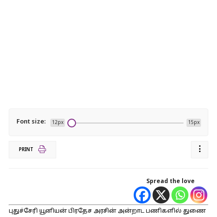
Font size:
12px
15px
PRINT
Spread the love
புதுச்சேரி யூனியன் பிரதேச அரசின் அன்றாட பணிகளில் துணை