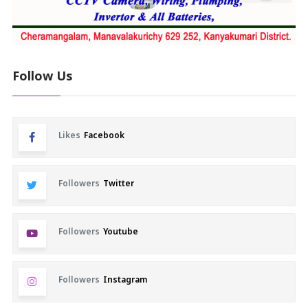
Follow Us
Likes
Facebook
Followers
Twitter
Followers
Youtube
Followers
Instagram