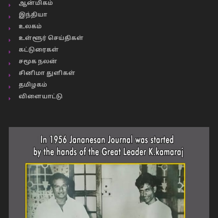
ஆன்மிகம்
இந்தியா
உலகம்
உள்ளூர் செய்திகள்
கட்டுரைகள்
சமூக நலன்
சினிமா துளிகள்
தமிழகம்
விளையாட்டு