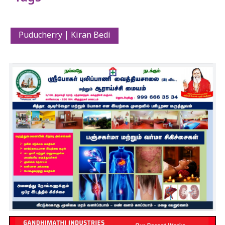
Puducherry | Kiran Bedi