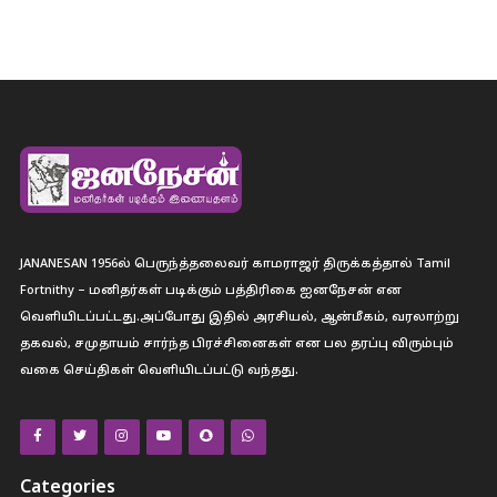
JANANESAN 1956ல் பெருந்த்தலைவர் காமராஜர் திருக்கத்தால் Tamil
Fortnithy – மனிதர்கள் படிக்கும் பத்திரிகை ஐனநேசன் என
வெளியிடப்பட்டது.அப்போது இதில் அரசியல், ஆன்மீகம், வரலாற்று
தகவல், சமுதாயம் சார்ந்த பிரச்சினைகள் என பல தரப்பு விரும்பும்
வகை செய்திகள் வெளியிடப்பட்டு வந்தது.
Categories