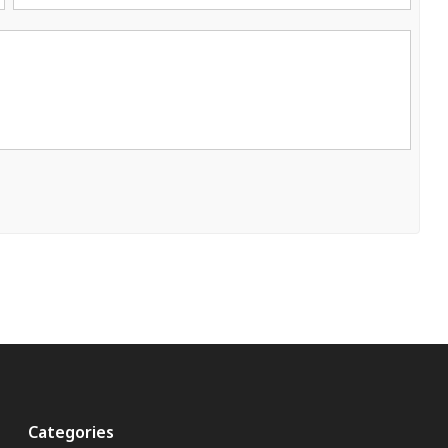
Categories