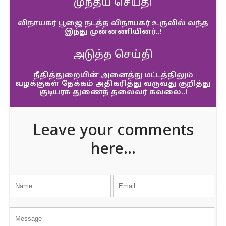
முந்தய செய்தி
விநாயகர் பூஜை நடத்த விநாயகர் உருவில் வந்த
இந்து முன்னணியினர்..!
அடுத்த செய்தி
நீதித்துறையின் அனைத்து மட்டத்திலும்
வழக்குகள் தேக்கம் அதிகரித்து வருவது குறித்து
குடியரசு துணைத் தலைவர் கவலை..!
Leave your comments
here...