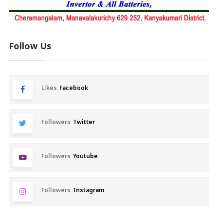
Follow Us
Likes
Facebook
Followers
Twitter
Followers
Youtube
Followers
Instagram