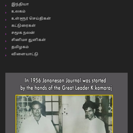
இந்தியா
உலகம்
உள்ளூர் செய்திகள்
கட்டுரைகள்
சமூக நலன்
சினிமா துளிகள்
தமிழகம்
விளையாட்டு