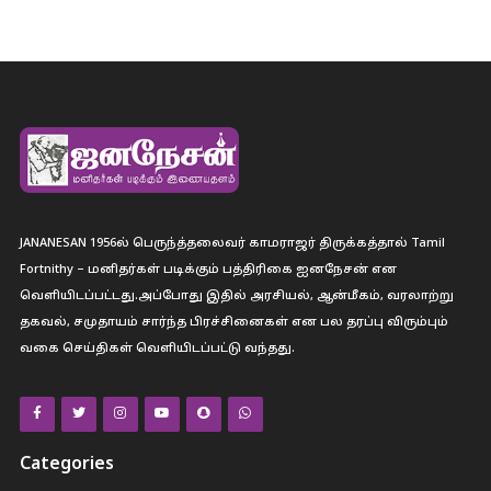
JANANESAN 1956ல் பெருந்த்தலைவர் காமராஜர் திருக்கத்தால் Tamil
Fortnithy – மனிதர்கள் படிக்கும் பத்திரிகை ஐனநேசன் என
வெளியிடப்பட்டது.அப்போது இதில் அரசியல், ஆன்மீகம், வரலாற்று
தகவல், சமுதாயம் சார்ந்த பிரச்சினைகள் என பல தரப்பு விரும்பும்
வகை செய்திகள் வெளியிடப்பட்டு வந்தது.
Categories