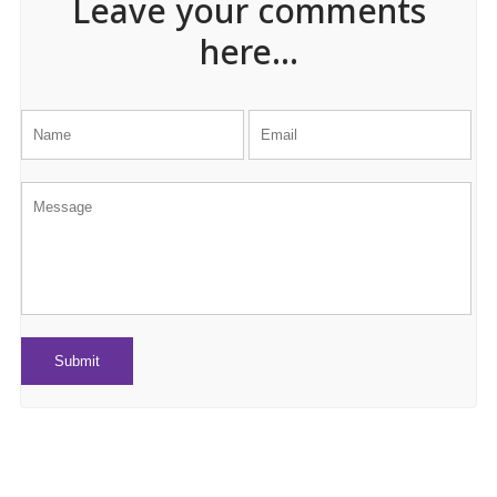
Leave your comments
here...