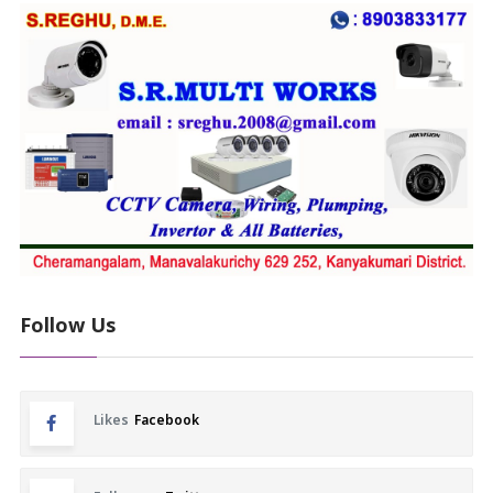
Follow Us
Likes
Facebook