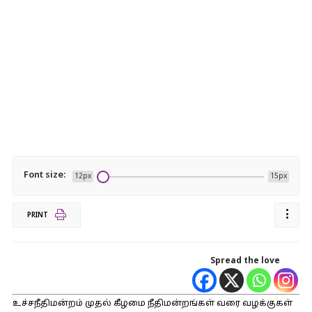
Font size:
12px
15px
PRINT
Spread the love
உச்சநீதிமன்றம் முதல் கீழமை நீதிமன்றங்கள் வரை வழக்குகள்