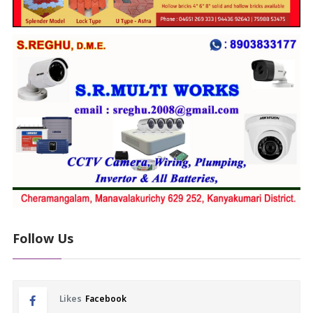
Follow Us
Likes
Facebook