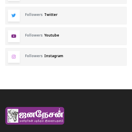
Followers
Twitter
Followers
Youtube
Followers
Instagram