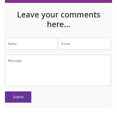
Leave your comments
here...