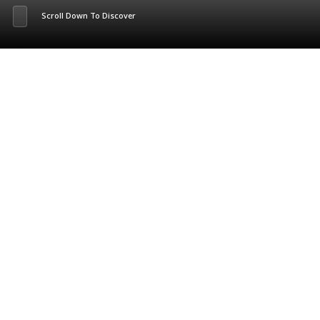
Scroll Down To Discover