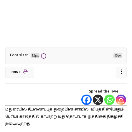
Font size:
12px
15px
PRINT
Spread the love
மதுரையில் தீயணைப்புத் துறையின் சார்பில், விபத்தின்போதும்,
பேரிடர் காலத்தில் காபாற்றுவது தொடர்பாக ஒத்திகை நிகழ்ச்சி
நடைபெற்றது.