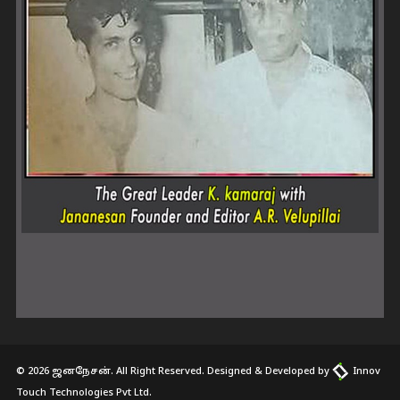
© 2026 ஜனநேசன். All Right Reserved. Designed & Developed by
Innov
Touch Technologies Pvt Ltd.