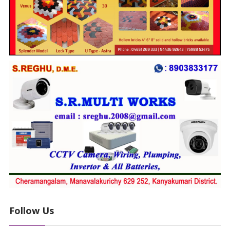
Follow Us