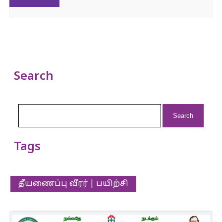
Search
Search
for:
Tags
தீயணைப்பு வீரர் | பயிற்சி