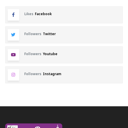
Likes
Facebook
Followers
Twitter
Followers
Youtube
Followers
Instagram