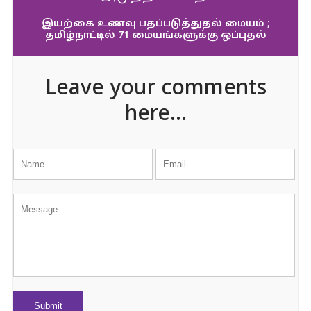
இயற்கை உணவு பதப்படுத்துதல் மையம் ;
தமிழ்நாட்டில் 71 மையங்களுக்கு ஒப்புதல்
Leave your comments
here...