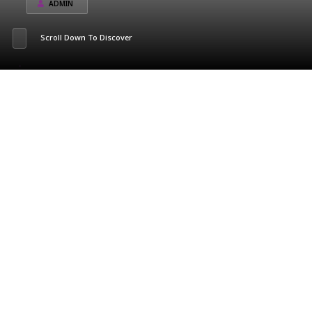
ADMIN
Scroll Down To Discover