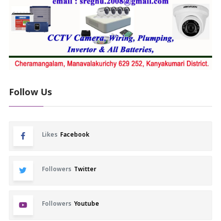
Follow Us
Likes
Facebook
Followers
Twitter
Followers
Youtube