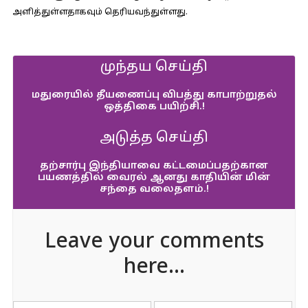
அளித்துள்ளதாகவும் தெரியவந்துள்ளது.
முந்தய செய்தி
மதுரையில் தீயணைப்பு விபத்து காபாற்றுதல்
ஒத்திகை பயிற்சி.!
அடுத்த செய்தி
தற்சார்பு இந்தியாவை கட்டமைப்பதற்கான
பயணத்தில் வைரல் ஆனது காதியின் மின்
சந்தை வலைதளம்.!
Leave your comments
here...