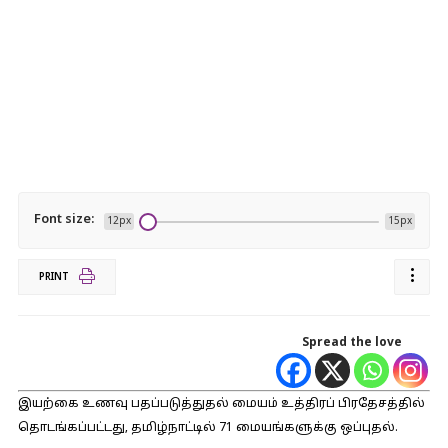
Font size:
12px
15px
PRINT
Spread the love
இயற்கை உணவு பதப்படுத்துதல் மையம் உத்திரப் பிரதேசத்தில்
தொடங்கப்பட்டது, தமிழ்நாட்டில் 71 மையங்களுக்கு ஒப்புதல்.