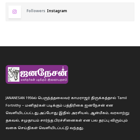
Followers
Instagram
JANANESAN 1956ல் பெருந்த்தலைவர் காமராஜர் திருக்கத்தால் Tamil
Fortnithy – மனிதர்கள் படிக்கும் பத்திரிகை ஐனநேசன் என
வெளியிடப்பட்டது.அப்போது இதில் அரசியல், ஆன்மீகம், வரலாற்று
தகவல், சமுதாயம் சார்ந்த பிரச்சினைகள் என பல தரப்பு விரும்பும்
வகை செய்திகள் வெளியிடப்பட்டு வந்தது.