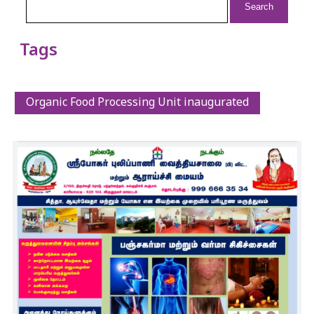
for:
Tags
Organic Food Processing Unit inaugurated