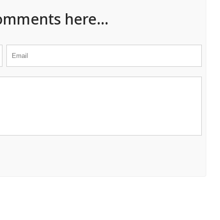
omments here...