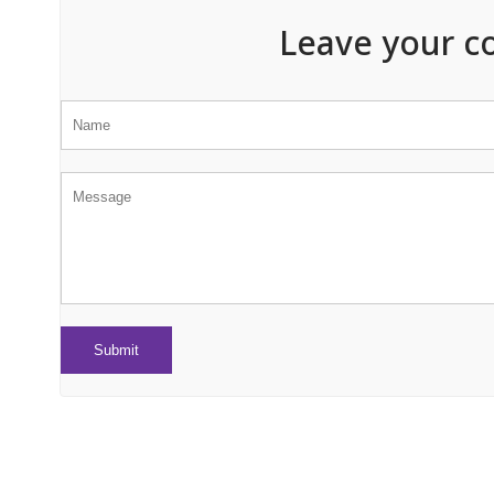
Leave your c