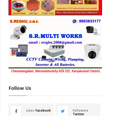
Follow Us
Likes
Facebook
Followers
Twitter