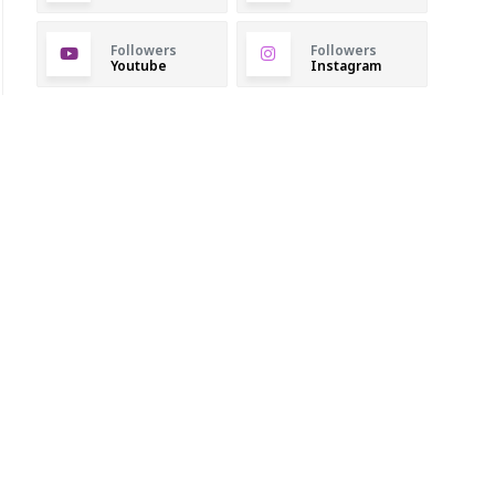
Followers
Followers
Youtube
Instagram