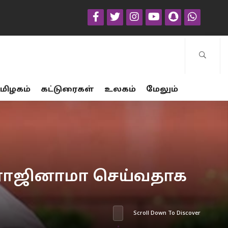
மிழகம்
கட்டுரைகள்
உலகம்
மேலும்
 ராஜினாமா செய்வதாக
Scroll Down To Discover