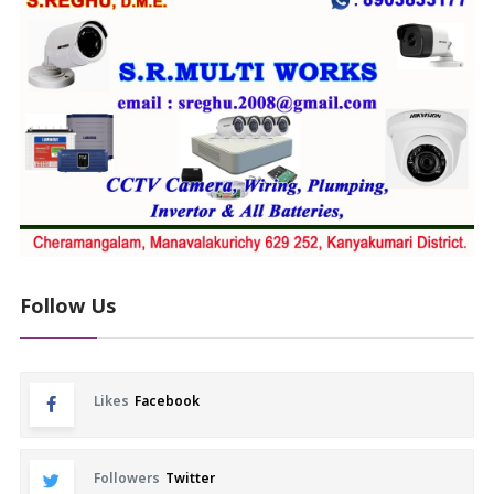
Follow Us
Likes
Facebook
Followers
Twitter