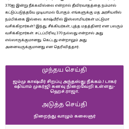
370ஐ இன்று நீக்கவில்லை என்றால் தீவிரவாதத்தை நம்மால்
கட்டுப்படுத்தவே முடியாமல் போகும். எங்களுக்கு மத அரசியலில்
நம்பிக்கை இல்லை. காஷ்மீரில் இஸ்லாமியர்கள் மட்டுமா
வசிக்கிறார்கள்? இந்து, சீக்கியர்கள், புத்த மதத்தினர் என பலரும்
வசிக்கிறார்கள். சட்டப்பிரிவு 370 நல்லது என்றால் அது
எல்லாருக்குமானது. கெட்டது என்றாலும் அது
அனைவருக்குமானது என தெரிவித்தார்.
முந்தய செய்தி
ஜம்மு காஷ்மீர் சிறப்பு அந்தஸ்து நீக்கம்.! டாகர்
ஷியாம் முகர்ஜி கனவு நிறைவேறி உள்ளது-
ஹெச்.ராஜா.
அடுத்த செய்தி
நிறைந்து வாழும் கலைஞர்