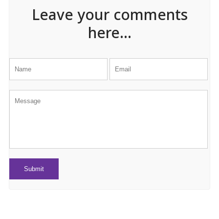
Leave your comments
here...