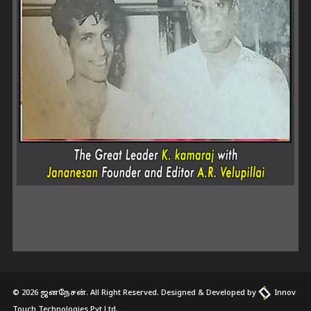
© 2026 ஜனநேசன். All Right Reserved. Designed & Developed by
Innov
Touch Technologies Pvt Ltd.