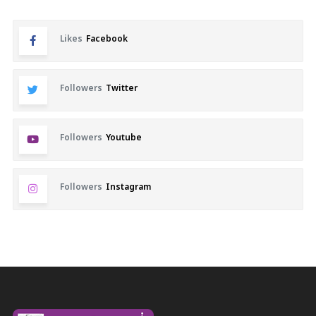
Likes
Facebook
Followers
Twitter
Followers
Youtube
Followers
Instagram