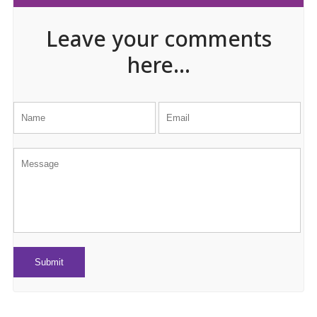
Leave your comments
here...