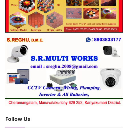
Follow Us