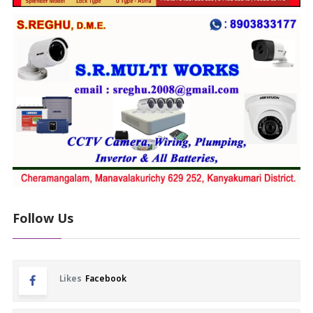
Follow Us
Likes
Facebook