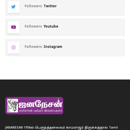
Followers
Twitter
Followers
Youtube
Followers
Instagram
JANANESAN 1956ல் பெருந்த்தலைவர் காமராஜர் திருக்கத்தால் Tamil