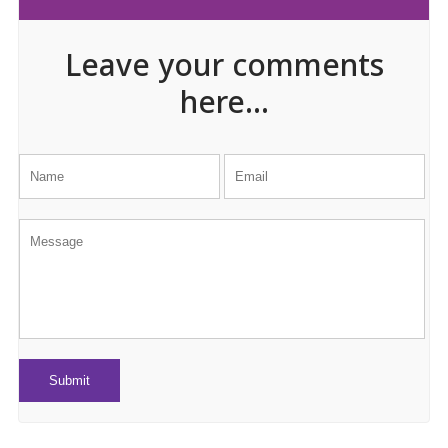
Leave your comments
here...