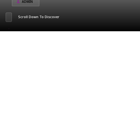
ADMIN
Scroll Down To Discover