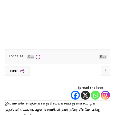
Font size:
12px
15px
PRINT
Spread the love
இலவச மின்சாரத்தை ரத்து செய்யக் கூடாது என தமிழக
முதல்வர் எடப்பாடி பழனிச்சாமி, பிரதமர் நரேந்திர மோடிக்கு