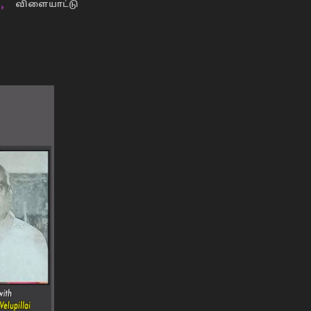
விளையாட்டு