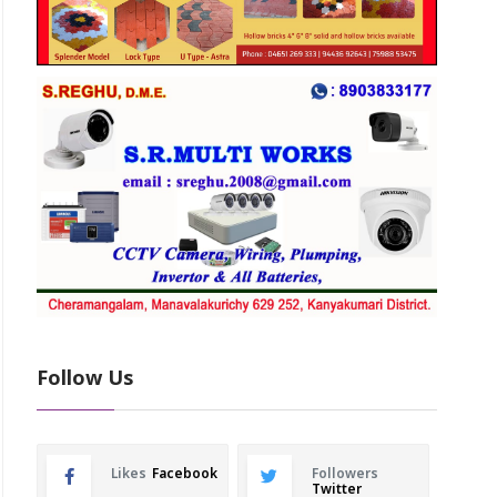
Follow Us
Likes
Facebook
Followers
Twitter