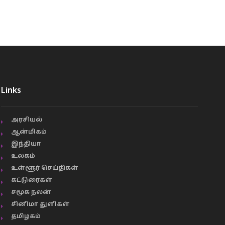
Links
அரசியல்
ஆன்மிகம்
இந்தியா
உலகம்
உள்ளூர் செய்திகள்
கட்டுரைகள்
சமூக நலன்
சினிமா துளிகள்
தமிழகம்