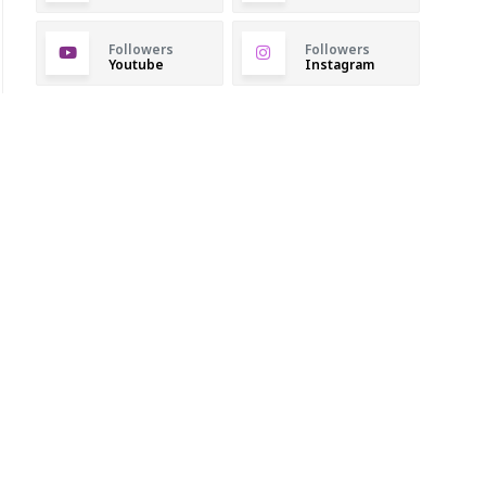
Followers
Followers
Youtube
Instagram