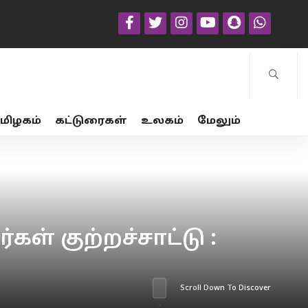
மிழகம்
கட்டுரைகள்
உலகம்
மேலும்
ள் குற்றச்சாட்டு :
Scroll Down To Discover