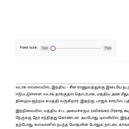
Font size:
12px
15px
லடாக் எல்லையில், இந்திய – சீன ராணுவத்துக்கு இடையே நடந
ஈடுபட்டுள்ளன. லடாக் தாக்குதல் தொடர்பாக, மத்திய அரசு மீதும், பி
தினமும் குற்றம் சுமத்தி வருகிறார். இதற்கு, பாஜக சார்பில், ப
இந்நிலையில், மத்திய சட்ட அமைச்சரும், ரவிசங்கர் பிரசாத் க
நேருக்கு நேர் சந்தித்து கொண்டன. அப்போது, டில்லியில், இந்
தற்போது, கல்வானில் நடந்த மோதலின் போதும், நாட்டை காங்கி