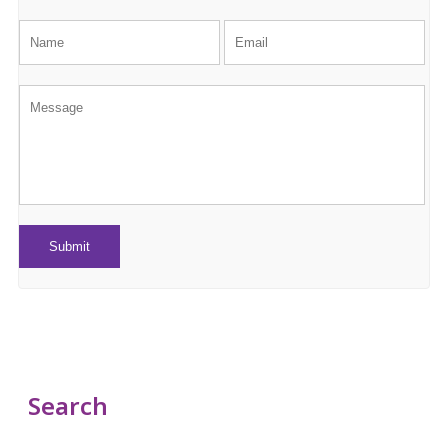
Search