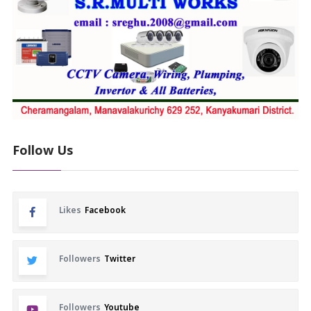
Follow Us
Likes
Facebook
Followers
Twitter
Followers
Youtube