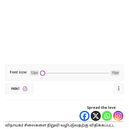
Font size:
12px
15px
PRINT
Spread the love
விநாயகர் சிலைகளை நிறுவி வழிபடுவதற்கு விதிக்கப்பட்ட