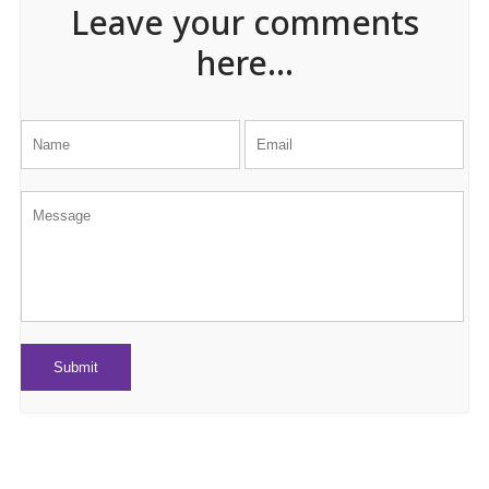
Leave your comments
here...