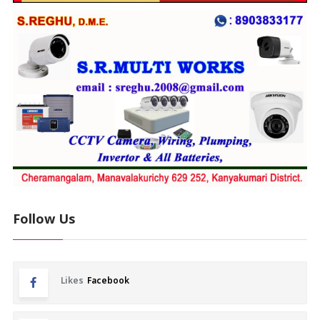
Follow Us
Likes
Facebook