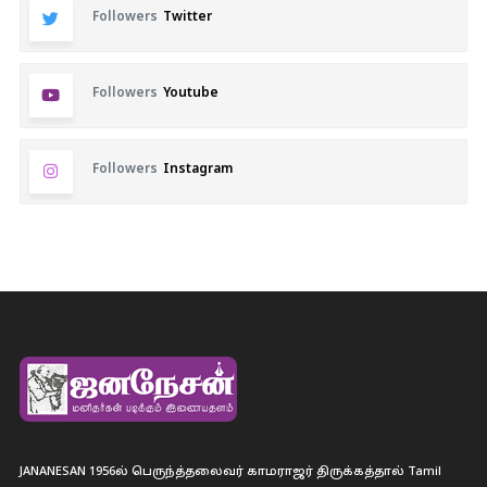
Followers
Twitter
Followers
Youtube
Followers
Instagram
JANANESAN 1956ல் பெருந்த்தலைவர் காமராஜர் திருக்கத்தால் Tamil