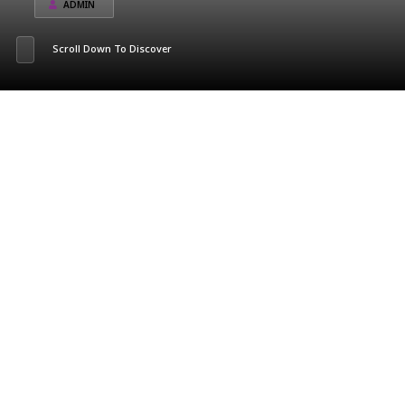
ADMIN
Scroll Down To Discover