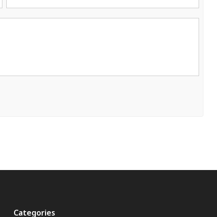
Categories