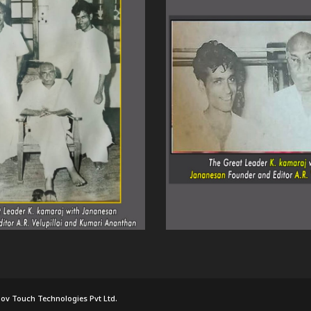
ov Touch Technologies Pvt Ltd.