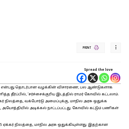
PRINT
Spread the love
ொந்தம் என்பது தொடர்பான வழக்கின் விசாரணை, பல ஆண்டுகளாக
த தீர்ப்பில், ‘சர்ச்சைக்குரிய இடத்தில் ராமர் கோவில் கட்டலாம்.
கர் நிலத்தை, வக்போர்டு அமைப்புக்கு, மாநில அரசு ஒதுக்க
, அயோத்தியில் அடிக்கல் நாட்டப்பட்டது. கோவில் கட்டும் பணிகள்
 5 ஏக்கர் நிலத்தை, மாநில அரசு ஒதுக்கியுள்ளது. இதற்கான