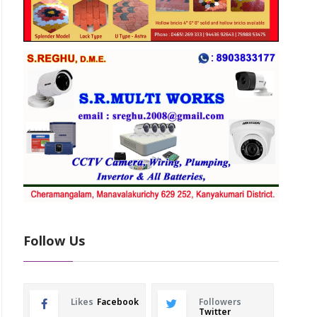
Follow Us
Likes
Facebook
Followers
Twitter