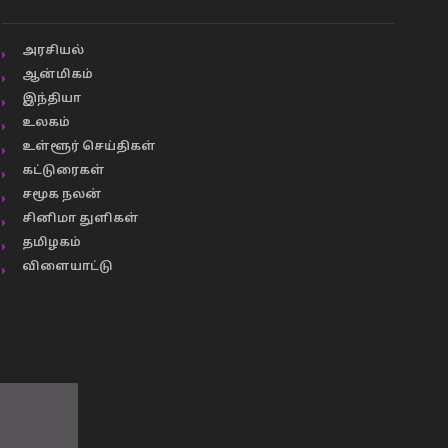
அரசியல்
ஆன்மிகம்
இந்தியா
உலகம்
உள்ளூர் செய்திகள்
கட்டுரைகள்
சமூக நலன்
சினிமா துளிகள்
தமிழகம்
விளையாட்டு