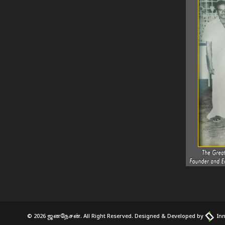
© 2026 ஜனநேசன். All Right Reserved. Designed & Developed by
Inn