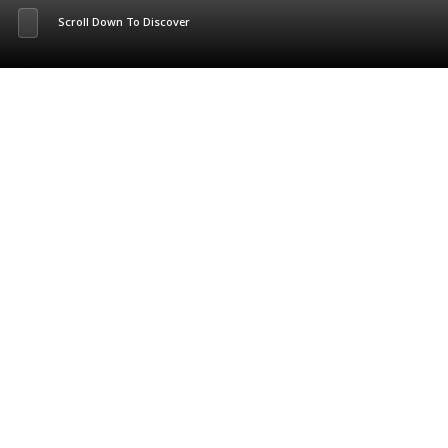
Scroll Down To Discover