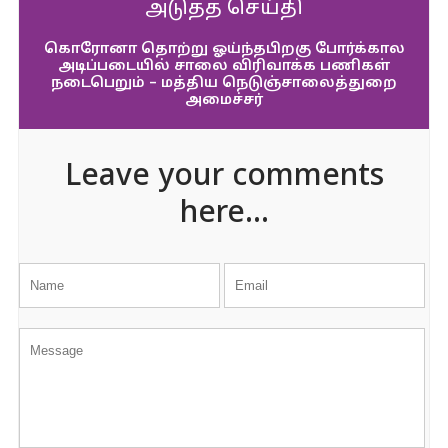
அடுத்த செய்தி
கொரோனா தொற்று ஓய்ந்தபிறகு போர்க்கால
அடிப்படையில் சாலை விரிவாக்க பணிகள்
நடைபெறும் – மத்திய நெடுஞ்சாலைத்துறை
அமைச்சர்
Leave your comments
here...