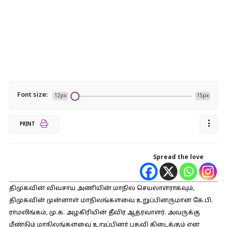
Font size:
12px
15px
PRINT
Spread the love
திமுகவின் விவசாய அணியின் மாநில செயலாளராகவும்,
திமுகவின் முன்னாள் மாநிலங்களவை உறுப்பினருமான கே.பி.
ராமலிங்கம், மு.க. அழகிரியின் தீவிர ஆதரவாளர். அவருக்கு
மீண்டும் மாநிலங்களவை உறுப்பினர் பதவி கிடைக்கும் என