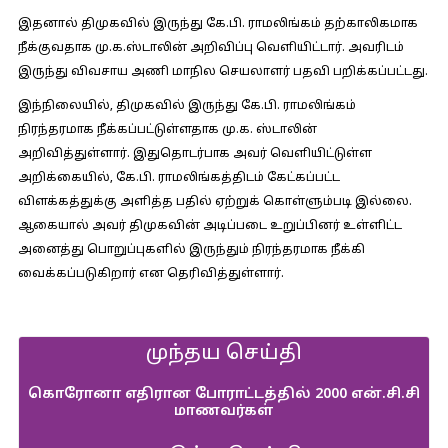
இதனால் திமுகவில் இருந்து கே.பி. ராமலிங்கம் தற்காலிகமாக
நீக்குவதாக மு.க.ஸ்டாலின் அறிவிப்பு வெளியிட்டார். அவரிடம்
இருந்து விவசாய அணி மாநில செயலாளர் பதவி பறிக்கப்பட்டது.
இந்நிலையில், திமுகவில் இருந்து கே.பி. ராமலிங்கம்
நிரந்தரமாக நீக்கப்பட்டுள்ளதாக மு.க. ஸ்டாலின்
அறிவித்துள்ளார். இதுதொடர்பாக அவர் வெளியிட்டுள்ள
அறிக்கையில், கே.பி. ராமலிங்கத்திடம் கேட்கப்பட்ட
விளக்கத்துக்கு அளித்த பதில் ஏற்றுக் கொள்ளும்படி இல்லை.
ஆகையால் அவர் திமுகவின் அடிப்படை உறுப்பினர் உள்ளிட்ட
அனைத்து பொறுப்புகளில் இருந்தும் நிரந்தரமாக நீக்கி
வைக்கப்படுகிறார் என தெரிவித்துள்ளார்.
முந்தய செய்தி
கொரோனா எதிரான போராட்டத்தில் 2000 என்.சி.சி
மாணவர்கள்