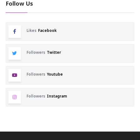
Follow Us
Likes
Facebook
Followers
Twitter
Followers
Youtube
Followers
Instagram