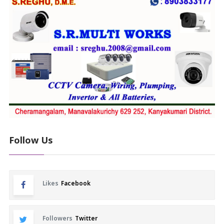
Follow Us
Likes
Facebook
Followers
Twitter