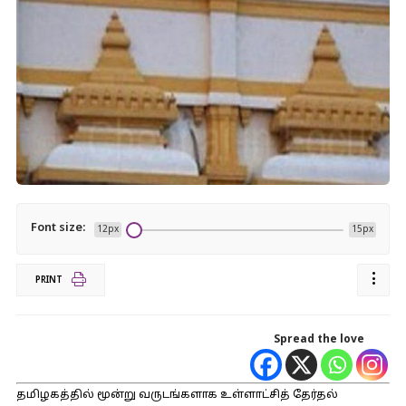
Font size:
12px
15px
PRINT
Spread the love
தமிழகத்தில் மூன்று வருடங்களாக உள்ளாட்சித் தேர்தல்