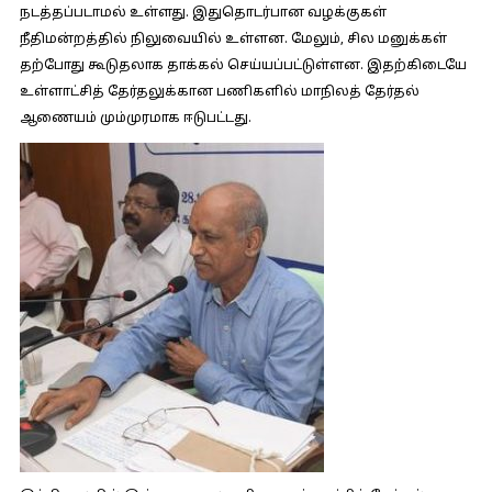
நடத்தப்படாமல் உள்ளது. இதுதொடர்பான வழக்குகள்
நீதிமன்றத்தில் நிலுவையில் உள்ளன. மேலும், சில மனுக்கள்
தற்போது கூடுதலாக தாக்கல் செய்யப்பட்டுள்ளன. இதற்கிடையே
உள்ளாட்சித் தேர்தலுக்கான பணிகளில் மாநிலத் தேர்தல்
ஆணையம் மும்முரமாக ஈடுபட்டது.