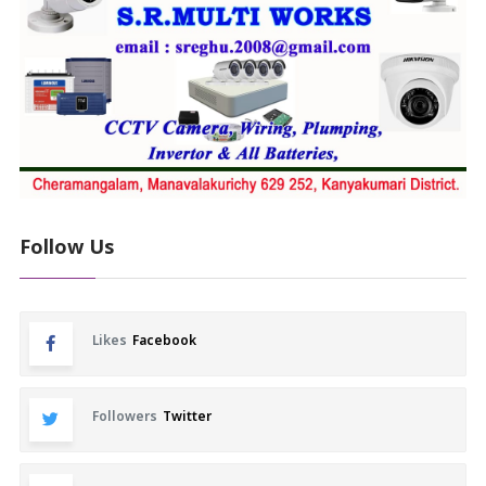
Follow Us
Likes
Facebook
Followers
Twitter