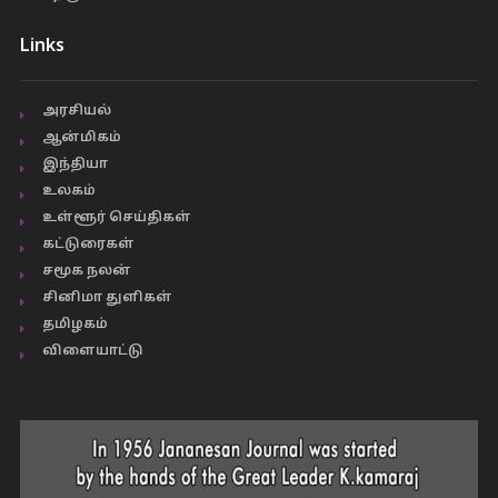
Links
அரசியல்
ஆன்மிகம்
இந்தியா
உலகம்
உள்ளூர் செய்திகள்
கட்டுரைகள்
சமூக நலன்
சினிமா துளிகள்
தமிழகம்
விளையாட்டு