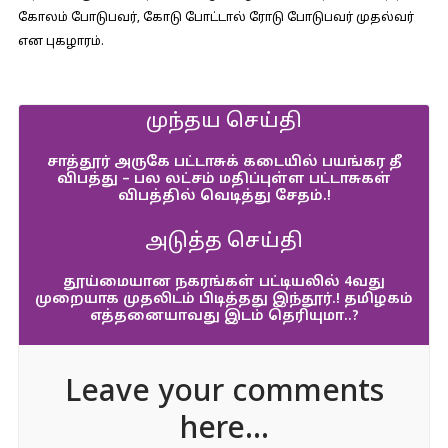
கோலம் போடுபவர், கோடு போட்டால் ரோடு போடுபவர் முதல்வர்
என புகழாரம்.
முந்தய செய்தி
சாத்தூர் அருகே பட்டாசுக் கடையில் பயங்கர தீ
விபத்து – பல லட்சம் மதிப்புள்ள பட்டாசுகள்
விபத்தில் வெடித்து சேதம்.!
அடுத்த செய்தி
தூய்மையான நகரங்கள் பட்டியலில் 4வது
முறையாக முதலிடம் பிடித்தது இந்தூர்.! தமிழகம்
எத்தனையாவது இடம் தெரியுமா..?
Leave your comments
here...