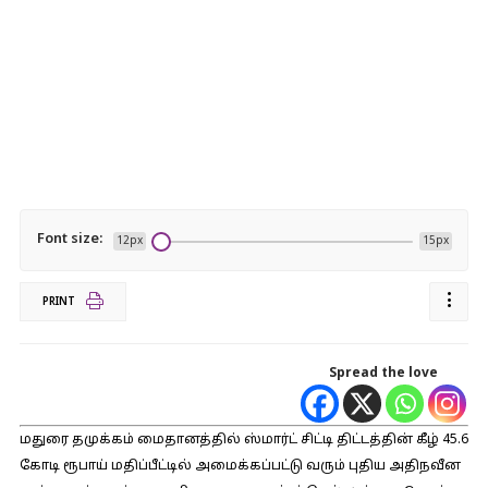
Font size:
12px
15px
PRINT
Spread the love
மதுரை தமுக்கம் மைதானத்தில் ஸ்மார்ட் சிட்டி திட்டத்தின் கீழ் 45.6
கோடி ரூபாய் மதிப்பீட்டில் அமைக்கப்பட்டு வரும் புதிய அதிநவீன