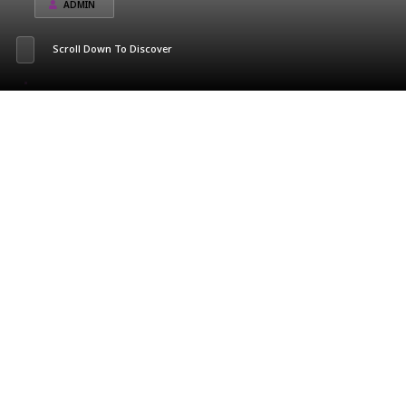
ADMIN
Scroll Down To Discover