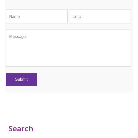
Search