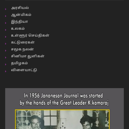
அரசியல்
ஆன்மிகம்
இந்தியா
உலகம்
உள்ளூர் செய்திகள்
கட்டுரைகள்
சமூக நலன்
சினிமா துளிகள்
தமிழகம்
விளையாட்டு