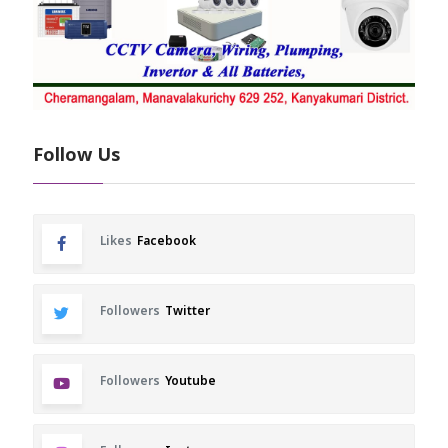
Follow Us
Likes
Facebook
Followers
Twitter
Followers
Youtube