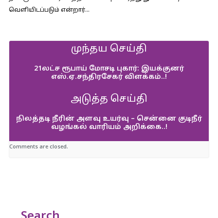
வெளியிடப்படும் என்றார்…
முந்தய செய்தி
21லட்ச ரூபாய் மோசடி புகார்: இயக்குனர்
எஸ்.ஏ.சந்திரசேகர் விளக்கம்..!
அடுத்த செய்தி
நிலத்தடி நீரின் அளவு உயர்வு – சென்னை குடிநீர்
வழங்கல் வாரியம் அறிக்கை..!
Comments are closed.
Search