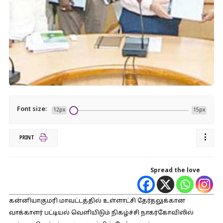
Font size:
12px
15px
PRINT
Spread the love
கன்னியாகுமரி மாவட்டத்தில் உள்ளாட்சி தேர்தலுக்கான
வாக்காளர் பட்டியல் வெளியிடும் நிகழ்ச்சி நாகர்கோவிலில்