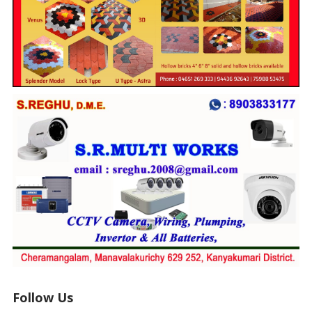
Follow Us