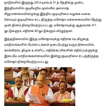
நாடுகளில் இருந்து 2014 டிசம்பர் 31 ந் தேதிக்கு முன்பு
இந்தியாவில் குடியேறிய முஸ்லிம் அல்லாத
சிறுபான்மையினருக்கு இந்திய குடியுரிமை வழங்க வகை
செய்யும் குடியுரிமை சட்ட திருத்த மசோதா மக்களவையில் நேற்று
முன் தினம் நிறைவேற்றப்பட்டது. மசோதாவுக்கு ஆதரவாக 311
ஓட்டுகளும், எதிராக 80 ஓட்டுகளும் விழுந்தன.
இந்தநிலையில் இந்த மசோதாவுக்கு எதிராக வடகிழக்கு
மாநிலங்களில் போராட்டங்கள் நடைபெற்று வரும் நிலையில்,
காங்கிரஸ், திமுக உள்ளிட்ட எதிர்க்கட்சிகளின் எதிர்ப்புகளுக்கு
இடையே மாநிலங்களவையில் இன்று குடியுரிமை சட்டத்திருத்த
மசோதா நிறைவேற்றப்பட்டது.