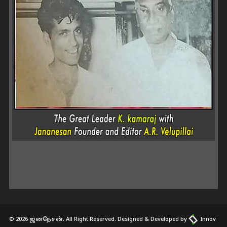
© 2026 ஜனநேசன். All Right Reserved. Designed & Developed by
Innov