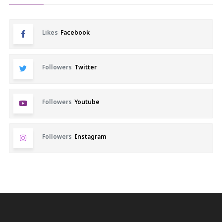
Likes
Facebook
Followers
Twitter
Followers
Youtube
Followers
Instagram