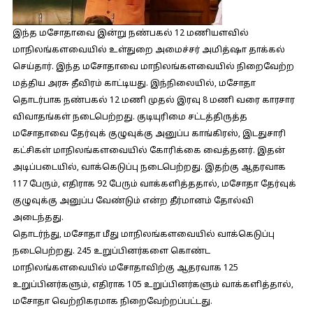
இந்த மசோதாவை இன்று நண்பகல் 12 மணியளவில்
மாநிலங்களவையில் உள்துறை அமைச்சர் அமித்ஷா தாக்கல்
செய்தார். இந்த மசோதாவை மாநிலங்களவையில் நிறைவேற்ற
மத்திய அரசு தீவிரம் காட்டியது. இந்நிலையில், மசோதா
தொடர்பாக நண்பகல் 12 மணி முதல் இரவு 8 மணி வரை காரசார
விவாதங்கள் நடைபெற்றது. குடியுரிமை சட்டத்திருத்த
மசோதாவை தேர்வுக் குழுவுக்கு அனுப்ப காங்கிரஸ், இடதுசாரி
கட்சிகள் மாநிலங்களவையில் கோரிக்கை வைத்தனர். இதன்
அடிப்படையில், வாக்கெடுப்பு நடைபெற்றது. இதற்கு ஆதரவாக
117 பேரும், எதிராக 92 பேரும் வாக்களித்ததால், மசோதா தேர்வுக்
குழுவுக்கு அனுப்ப வேண்டும் என்ற தீர்மானம் தோல்வி
அடைந்தது.
தொடர்ந்து, மசோதா மீது மாநிலங்களவையில் வாக்கெடுப்பு
நடைபெற்றது. 245 உறுப்பினர்களை கொண்ட
மாநிலங்களவையில் மசோதாவிற்கு ஆதரவாக 125
உறுப்பினர்களும், எதிராக 105 உறுப்பினர்களும் வாக்களித்தால்,
மசோதா வெற்றிகரமாக நிறைவேற்றப்பட்டது.